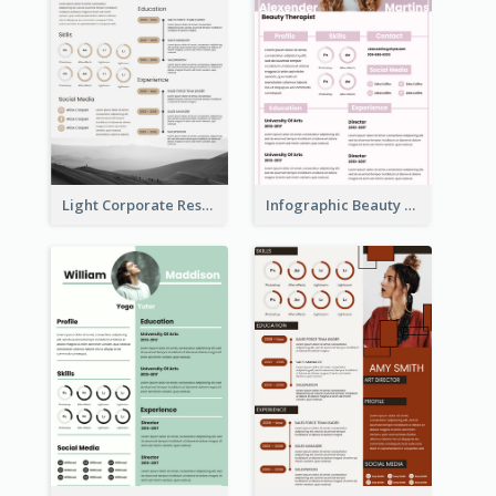
Light Corporate Resume
Infographic Beauty Consultant Resume