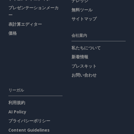
ナレッジ
プレゼンテーションメーカ
無料ツール
ー
サイトマップ
表計算エディター
価格
会社案内
私たちについて
新着情報
プレスキット
お問い合わせ
リーガル
利用規約
AI Policy
プライバシーポリシー
Content Guidelines