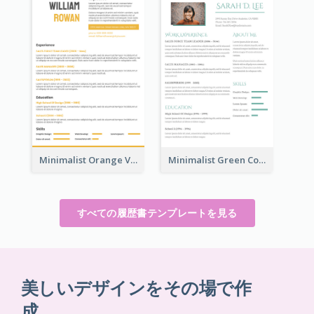
Minimalist Orange Vintage Resume
Minimalist Green College Student Resume
すべての履歴書テンプレートを見る
美しいデザインをその場で作
成