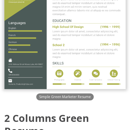
Simple Green Marketer Resume
2 Columns Green