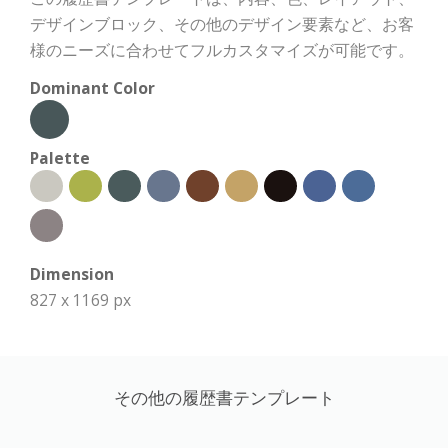
デザインブロック、その他のデザイン要素など、お客
様のニーズに合わせてフルカスタマイズが可能です。
Dominant Color
Palette
Dimension
827 x 1169 px
その他の履歴書テンプレート