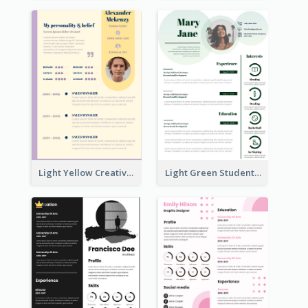
Light Yellow Creative Resume
Light Green Student Resume