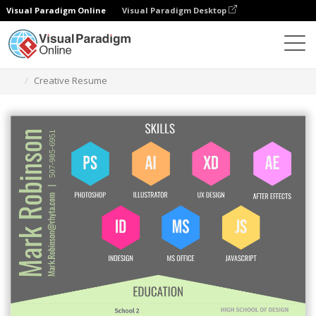
Visual Paradigm Online
Visual Paradigm Desktop
グラフィックデザインツール
テンプレート
履歴書
Creative Resume