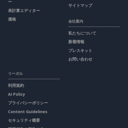
ー
サイトマップ
表計算エディター
価格
会社案内
私たちについて
新着情報
プレスキット
お問い合わせ
リーガル
利用規約
AI Policy
プライバシーポリシー
Content Guidelines
セキュリティ概要