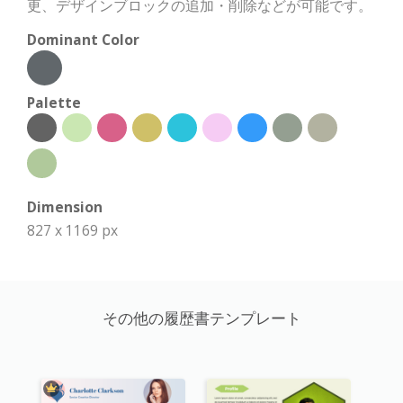
更、デザインブロックの追加・削除などが可能です。
Dominant Color
Palette
Dimension
827 x 1169 px
その他の履歴書テンプレート