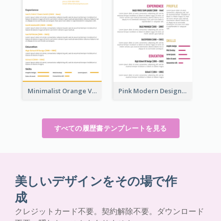
Minimalist Orange Vintage Resume
Pink Modern Design Resume
すべての履歴書テンプレートを見る
美しいデザインをその場で作
成
クレジットカード不要。契約解除不要。ダウンロード