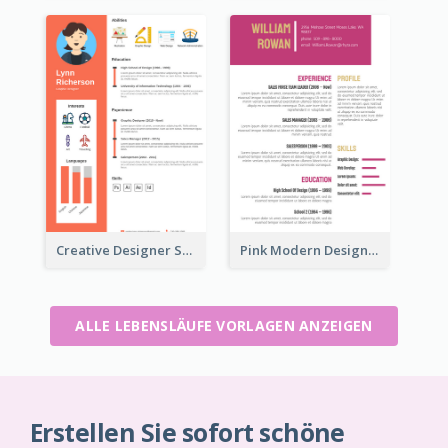
Creative Designer Student Resume
Pink Modern Design Resume
ALLE LEBENSLÄUFE VORLAGEN ANZEIGEN
Erstellen Sie sofort schöne