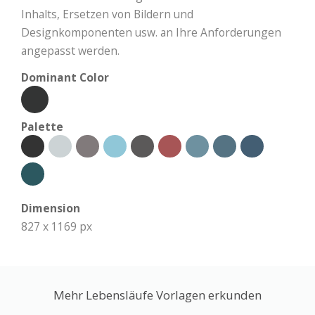
Inhalts, Ersetzen von Bildern und
Designkomponenten usw. an Ihre Anforderungen
angepasst werden.
Dominant Color
Palette
Dimension
827 x 1169 px
Mehr Lebensläufe Vorlagen erkunden