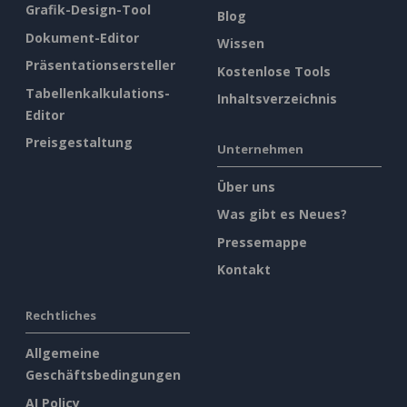
Grafik-Design-Tool
Blog
Dokument-Editor
Wissen
Präsentationsersteller
Kostenlose Tools
Tabellenkalkulations-
Inhaltsverzeichnis
Editor
Preisgestaltung
Unternehmen
Über uns
Was gibt es Neues?
Pressemappe
Kontakt
Rechtliches
Allgemeine
Geschäftsbedingungen
AI Policy