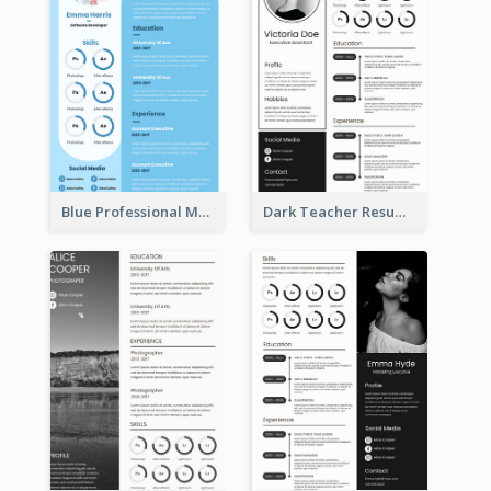
Blue Professional Marketing Resume
Dark Teacher Resume