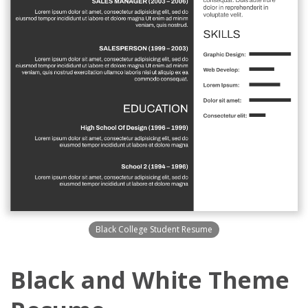
Black College Student Resume
Black and White Theme