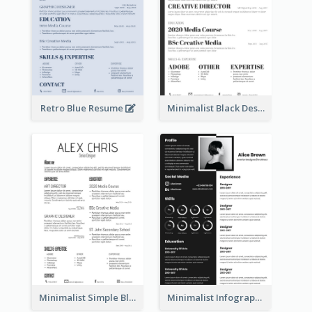
Retro Blue Resume
Minimalist Black Designer Resume
Minimalist Simple Black Resume
Minimalist Infographic Resume