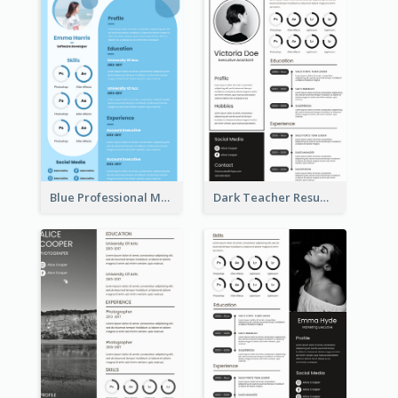
Blue Professional Marketing Resume
Dark Teacher Resume