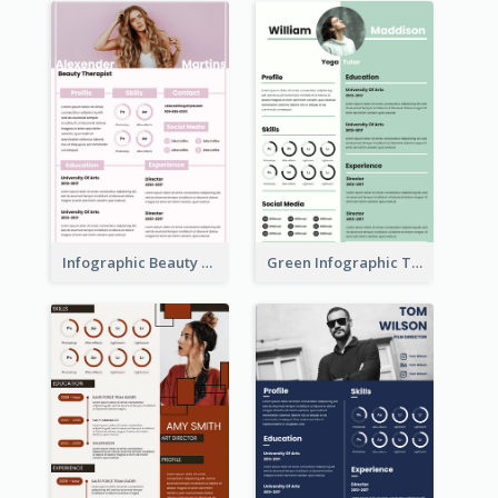
Infographic Beauty Consultant Resume
Green Infographic Teacher Resume