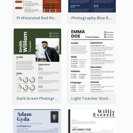
Professional Red Rouge Resume
Photography Blue Resume
Dark Green Photographer Resume
Light Teacher Student Resume