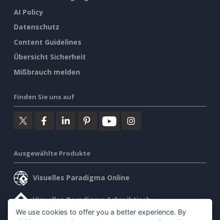
AI Policy
Datenschutz
Content Guidelines
Übersicht Sicherheit
Mißbrauch melden
Finden Sie uns auf
Ausgewählte Produkte
Visuelles Paradigma Online
Visuelles Paradigma Schreibtisch
We use cookies to offer you a better experience. By