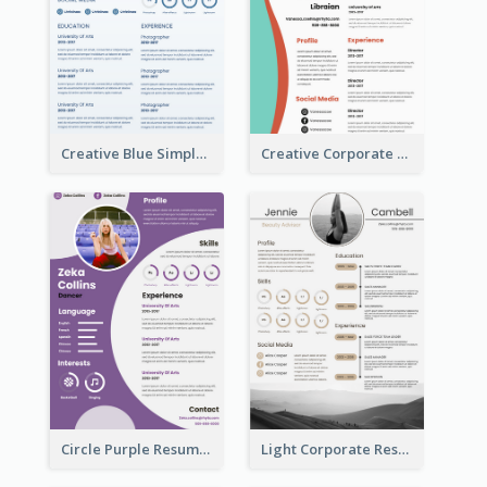
Creative Blue Simple Resume
Creative Corporate Teal Resume
Circle Purple Resume
Light Corporate Resume