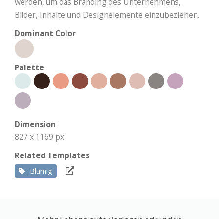
werden, um das Branding des Unternehmens,
Bilder, Inhalte und Designelemente einzubeziehen.
Dominant Color
Palette
Dimension
827 x 1169 px
Related Templates
Blumig