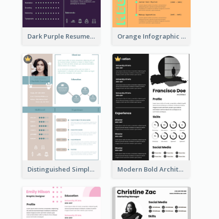
Dark Purple Resume
Orange Infographic Consultant Resume
Distinguished Simple Professional Resume
Modern Bold Architect Resume