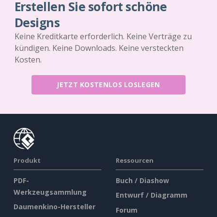
Erstellen Sie sofort schöne
Designs
Keine Kreditkarte erforderlich. Keine Verträge zu
kündigen. Keine Downloads. Keine versteckten
Kosten.
JETZT KOSTENLOS LOSLEGEN
Produkt
Ressourcen
PDF-
Buch / Diashow
Werkzeugsammlung
Entwurf / Diagramm
Daumenkino-Hersteller
Forum