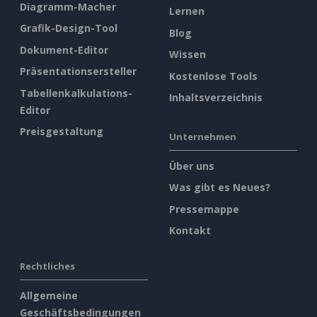
Diagramm-Macher
Lernen
Grafik-Design-Tool
Blog
Dokument-Editor
Wissen
Präsentationsersteller
Kostenlose Tools
Tabellenkalkulations-
Inhaltsverzeichnis
Editor
Preisgestaltung
Unternehmen
Über uns
Was gibt es Neues?
Pressemappe
Kontakt
Rechtliches
Allgemeine
Geschäftsbedingungen