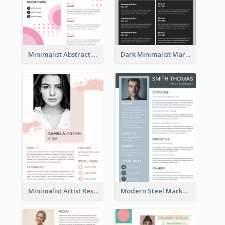
Minimalist Abstract Pink Resume
Dark Minimalist Marketing Manager Resume
Minimalist Artist Resume
Modern Steel Marketer Resume