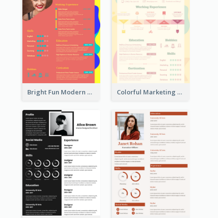
Bright Fun Modern Student Resume
Colorful Marketing Resume