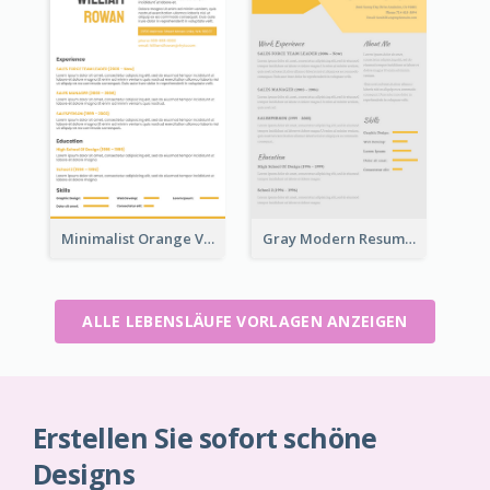
Minimalist Orange Vintage Resume
Gray Modern Resume
ALLE LEBENSLÄUFE VORLAGEN ANZEIGEN
Erstellen Sie sofort schöne
Designs