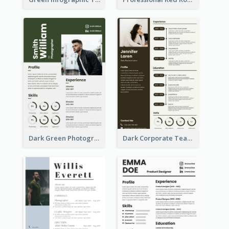
Dark Green Photographer Resume
Dark Corporate Teacher Resume