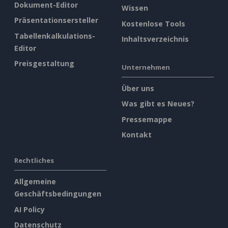
Dokument-Editor
Wissen
Präsentationsersteller
Kostenlose Tools
Tabellenkalkulations-
Inhaltsverzeichnis
Editor
Preisgestaltung
Unternehmen
Über uns
Was gibt es Neues?
Pressemappe
Kontakt
Rechtliches
Allgemeine
Geschäftsbedingungen
AI Policy
Datenschutz