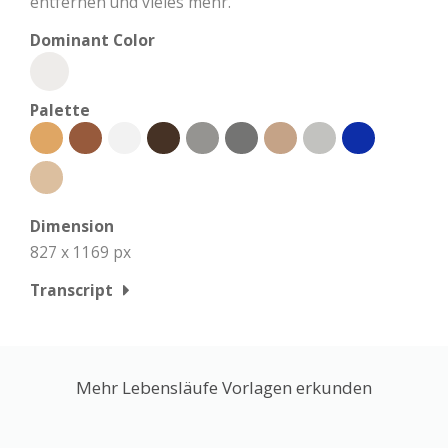
entfernen und vieles mehr.
Dominant Color
Palette
Dimension
827 x 1169 px
Transcript
Mehr Lebensläufe Vorlagen erkunden