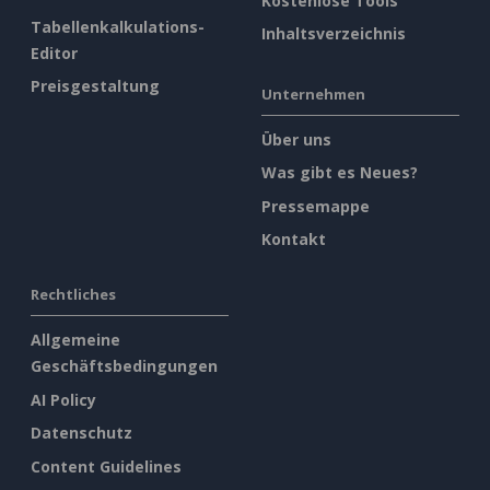
Kostenlose Tools
Tabellenkalkulations-
Inhaltsverzeichnis
Editor
Preisgestaltung
Unternehmen
Über uns
Was gibt es Neues?
Pressemappe
Kontakt
Rechtliches
Allgemeine
Geschäftsbedingungen
AI Policy
Datenschutz
Content Guidelines