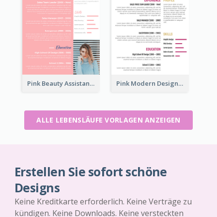
Pink Beauty Assistant Resume
Pink Modern Design Resume
ALLE LEBENSLÄUFE VORLAGEN ANZEIGEN
Erstellen Sie sofort schöne
Designs
Keine Kreditkarte erforderlich. Keine Verträge zu
kündigen. Keine Downloads. Keine versteckten