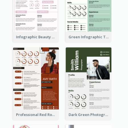
Infographic Beauty Consultant Resume
Green Infographic Teacher Resume
Professional Red Rouge Resume
Dark Green Photographer Resume