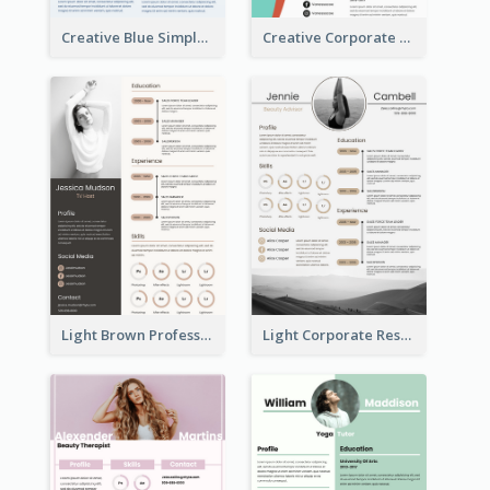
Creative Blue Simple Resume
Creative Corporate Teal Resume
Light Brown Professional Resume
Light Corporate Resume