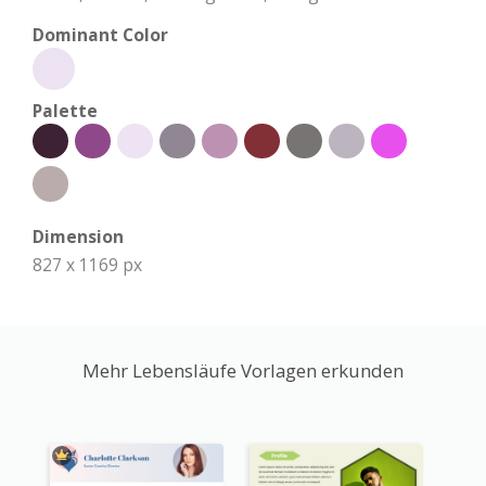
Dominant Color
Palette
Dimension
827 x 1169 px
Mehr Lebensläufe Vorlagen erkunden