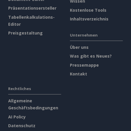
Wissen
Präsentationsersteller
Kostenlose Tools
Tabellenkalkulations-
Inhaltsverzeichnis
Editor
Preisgestaltung
Unternehmen
Über uns
Was gibt es Neues?
Pressemappe
Kontakt
Rechtliches
Allgemeine
Geschäftsbedingungen
AI Policy
Datenschutz