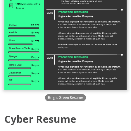
Bright Green Resume
Cyber Resume