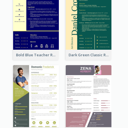
Bold Blue Teacher Resume
Dark Green Classic Resume