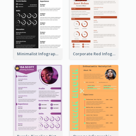
Minimalist Infographic Resume
Corporate Red Infographic Resume