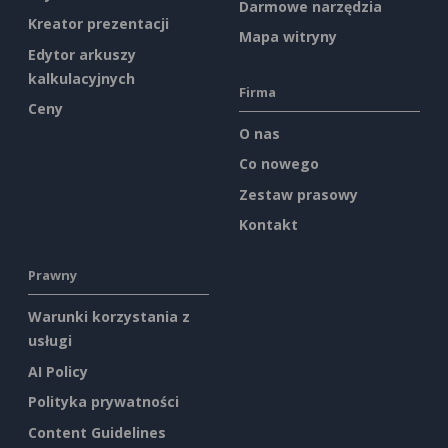
Darmowe narzędzia
Kreator prezentacji
Mapa witryny
Edytor arkuszy
kalkulacyjnych
Firma
Ceny
O nas
Co nowego
Zestaw prasowy
Kontakt
Prawny
Warunki korzystania z
usługi
AI Policy
Polityka prywatności
Content Guidelines