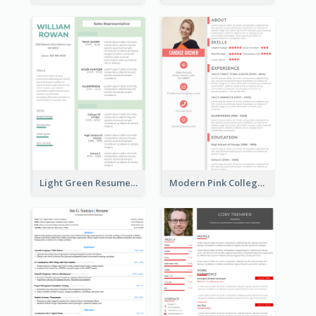
Light Green Resume
Modern Pink College Student Resume