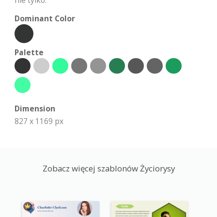
Dominant Color
Palette
Dimension
827 x 1169 px
Zobacz więcej szablonów Życiorysy