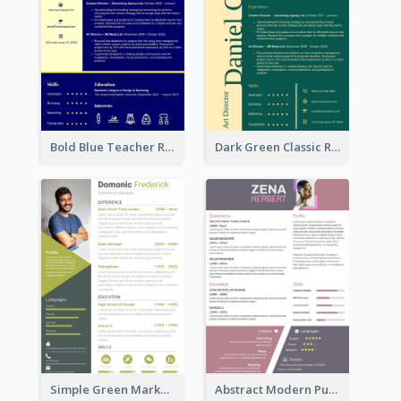
Bold Blue Teacher Resume
Dark Green Classic Resume
Simple Green Marketer Resume
Abstract Modern Purple Resume