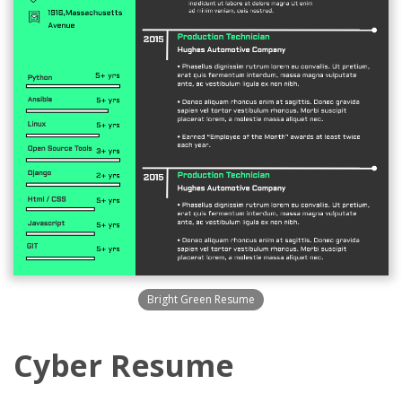
Bright Green Resume
Cyber Resume