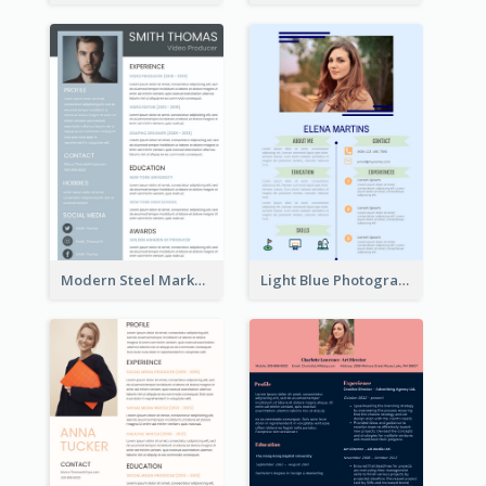
Modern Steel Marketer Resume
Light Blue Photographer Resume