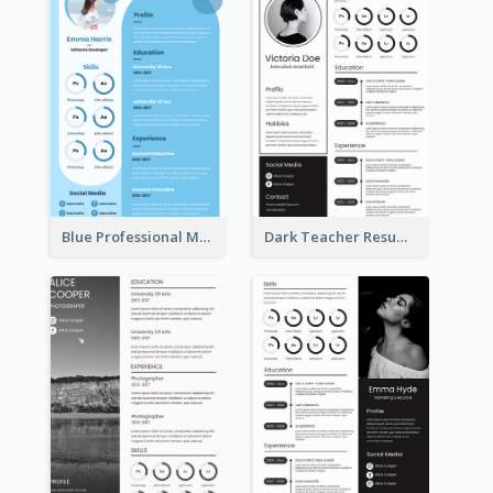
Blue Professional Marketing Resume
Dark Teacher Resume