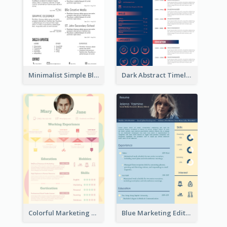
Minimalist Simple Black Resume
Dark Abstract Timeline Resume
Colorful Marketing Resume
Blue Marketing Editor Resume