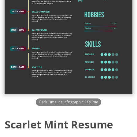
Dark Timeline Infographic Resume
Scarlet Mint Resume