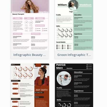
Infographic Beauty Consultant Resume
Green Infographic Teacher Resume