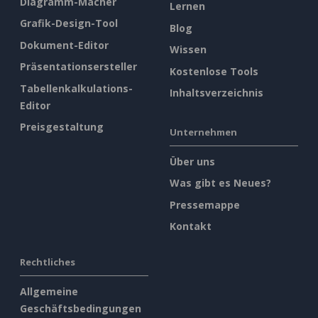
Diagramm-Macher
Lernen
Grafik-Design-Tool
Blog
Dokument-Editor
Wissen
Präsentationsersteller
Kostenlose Tools
Tabellenkalkulations-
Inhaltsverzeichnis
Editor
Preisgestaltung
Unternehmen
Über uns
Was gibt es Neues?
Pressemappe
Kontakt
Rechtliches
Allgemeine
Geschäftsbedingungen