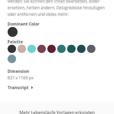
werden. Sie können den Inhalt bearbeiten, Bilder
ersetzen, Farben ändern, Designblöcke hinzufügen
oder entfernen und vieles mehr.
Dominant Color
Palette
Dimension
827 x 1169 px
Transcript
Mehr Lebensläufe Vorlagen erkunden