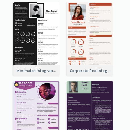
Minimalist Infographic Resume
Corporate Red Infographic Resume