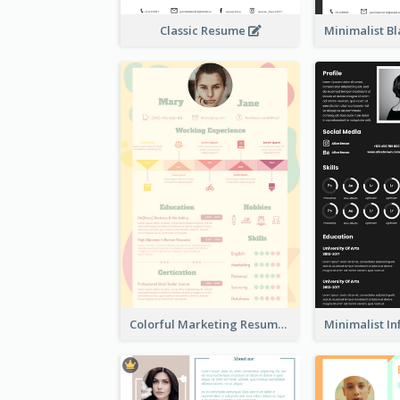
Classic Resume
Colorful Marketing Resume