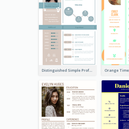
Distinguished Simple Professional Resume