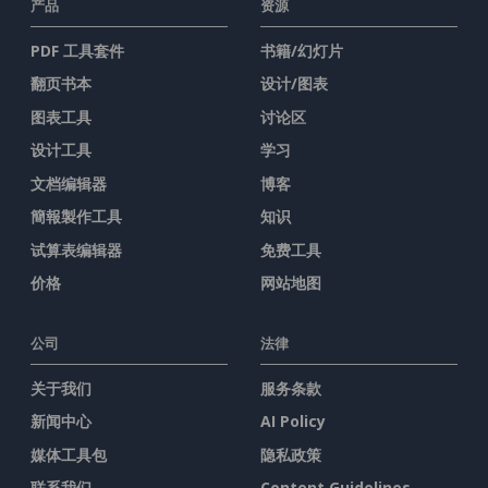
产品
资源
PDF 工具套件
书籍/幻灯片
翻页书本
设计/图表
图表工具
讨论区
设计工具
学习
文档编辑器
博客
簡報製作工具
知识
试算表编辑器
免费工具
价格
网站地图
公司
法律
关于我们
服务条款
新闻中心
AI Policy
媒体工具包
隐私政策
联系我们
Content Guidelines