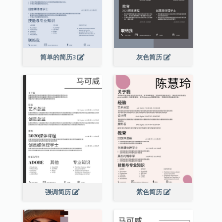
简单的简历3
灰色简历
强调简历
紫色简历