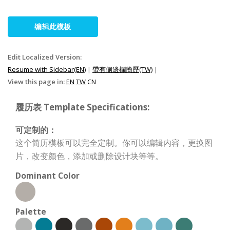
编辑此模板
Edit Localized Version:
Resume with Sidebar(EN)
|
帶有側邊欄簡歷(TW)
|
View this page in:
EN
TW
CN
履历表 Template Specifications:
可定制的：
这个简历模板可以完全定制。你可以编辑内容，更换图
片，改变颜色，添加或删除设计块等等。
Dominant Color
Palette