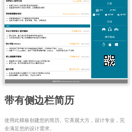
带有侧边栏简历
使用此模板创建您的简历。它美观大方，设计专业，完
全满足您的设计需求。