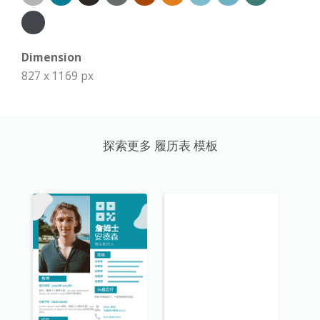
Dimension
827 x 1169 px
探索更多 履历表 模板