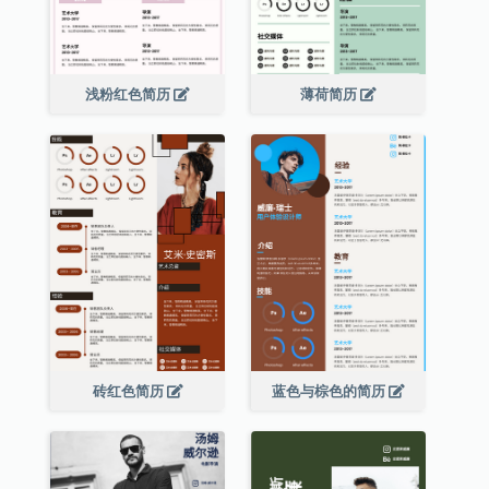
浅粉红色简历
薄荷简历
砖红色简历
蓝色与棕色的简历