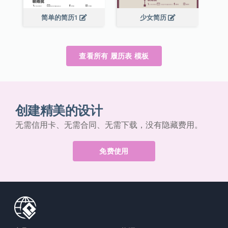
简单的简历1
少女简历
查看所有 履历表 模板
创建精美的设计
无需信用卡、无需合同、无需下载，没有隐藏费用。
免费使用