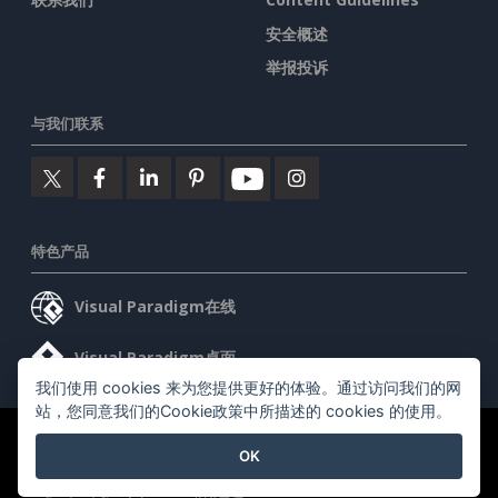
安全概述
举报投诉
与我们联系
特色产品
Visual Paradigm在线
Visual Paradigm桌面
我们使用 cookies 来为您提供更好的体验。通过访问我们的网
站，您同意我们的Cookie政策中所描述的 cookies 的使用。
©2026 by Visual Paradigm. 版权所有。
服务条款
AI Policy
OK
隐私政策