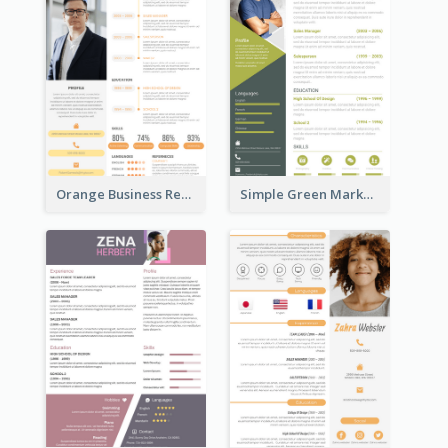
Orange Business Resume
Simple Green Marketer Resume