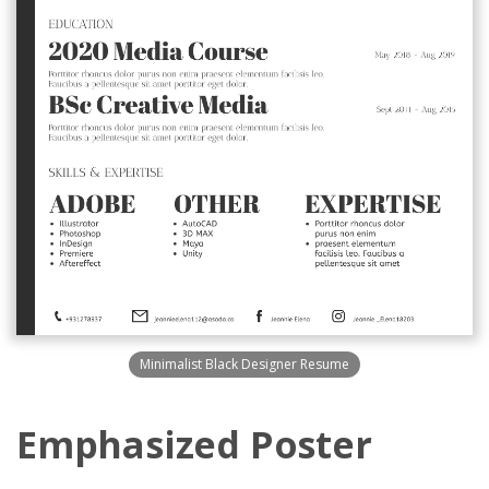
Minimalist Black Designer Resume
Emphasized Poster