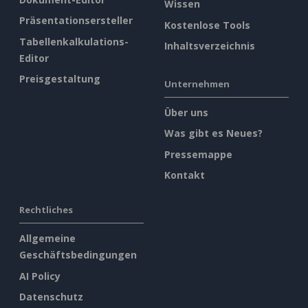
Wissen
Präsentationsersteller
Kostenlose Tools
Tabellenkalkulations-
Inhaltsverzeichnis
Editor
Preisgestaltung
Unternehmen
Über uns
Was gibt es Neues?
Pressemappe
Kontakt
Rechtliches
Allgemeine
Geschäftsbedingungen
AI Policy
Datenschutz