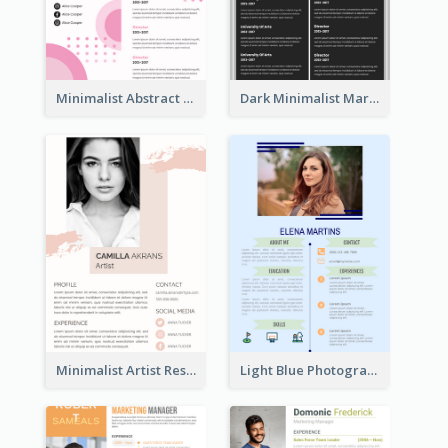
Minimalist Abstract Pink Resume
Dark Minimalist Marketing Manager Resume
Minimalist Artist Resume
Light Blue Photographer Resume