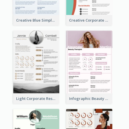
Creative Blue Simple Resume
Creative Corporate Teal Resume
Light Corporate Resume
Infographic Beauty Consultant Resume