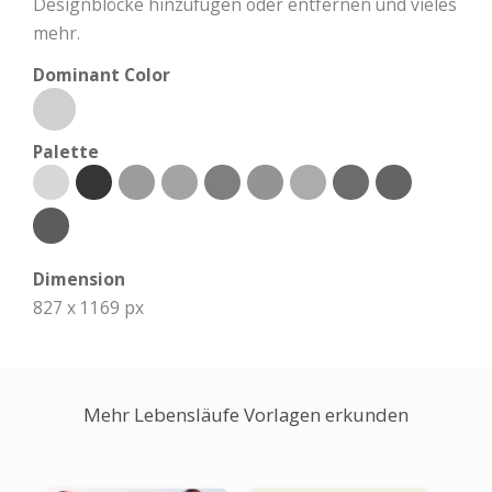
Designblöcke hinzufügen oder entfernen und vieles
mehr.
Dominant Color
Palette
Dimension
827 x 1169 px
Mehr Lebensläufe Vorlagen erkunden