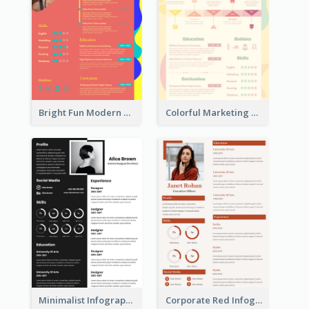
Bright Fun Modern Student Resume
Colorful Marketing Resume
Minimalist Infographic Resume
Corporate Red Infographic Resume