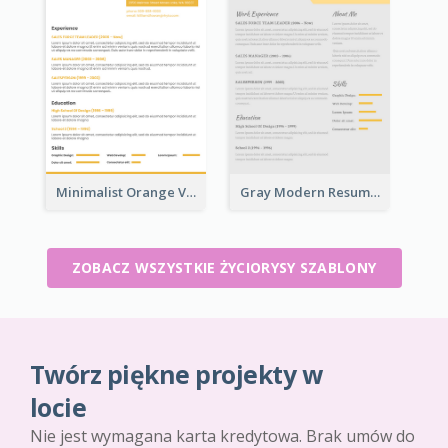
Minimalist Orange Vintage Resume
Gray Modern Resume
ZOBACZ WSZYSTKIE ŻYCIORYSY SZABLONY
Twórz piękne projekty w
locie
Nie jest wymagana karta kredytowa. Brak umów do