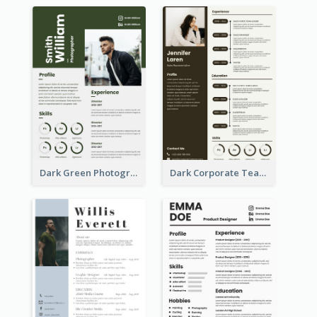
Dark Green Photographer Resume
Dark Corporate Teacher Resume