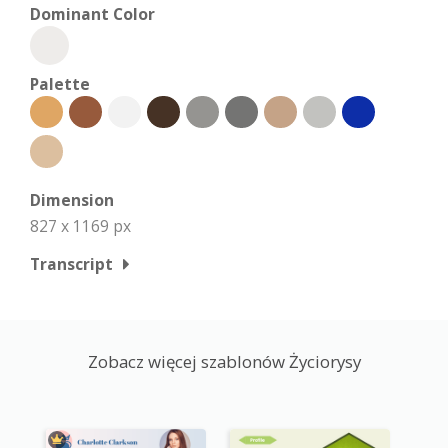
Dominant Color
Palette
Dimension
827 x 1169 px
Transcript
Zobacz więcej szablonów Życiorysy