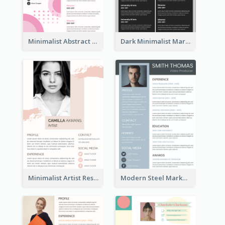
Minimalist Abstract Pink Resume
Dark Minimalist Marketing Manager Resume
Minimalist Artist Resume
Modern Steel Marketer Resume