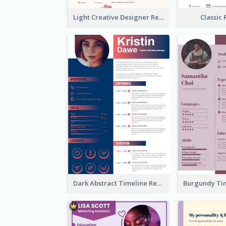
Light Creative Designer Resume
Classic
Dark Abstract Timeline Resume