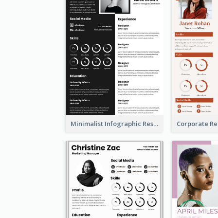
Minimalist Infographic Resume