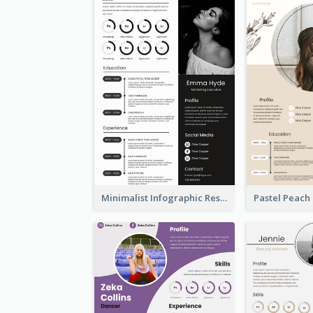
Minimalist Infographic Resume