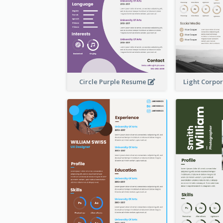
Circle Purple Resume
Light Corpo