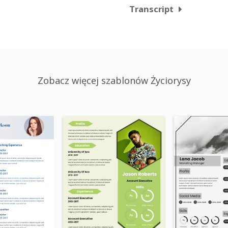
Transcript
Zobacz więcej szablonów Życiorysy