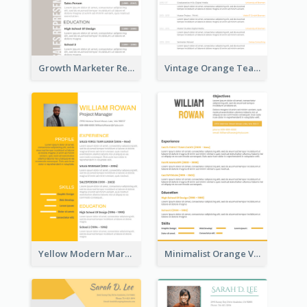
Growth Marketer Resume
Vintage Orange Teacher Resume
Yellow Modern Marketing Consultant Resume
Minimalist Orange Vintage Resume