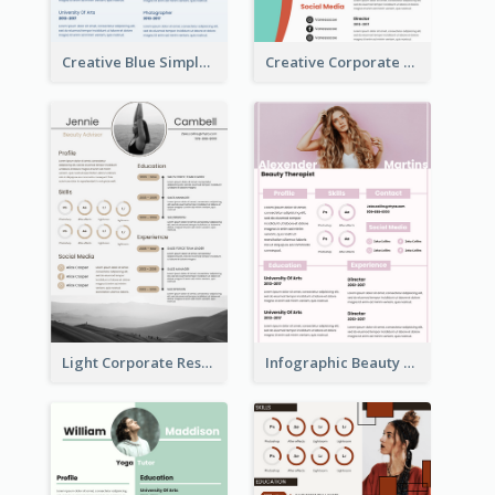
Creative Blue Simple Resume
Creative Corporate Teal Resume
Light Corporate Resume
Infographic Beauty Consultant Resume