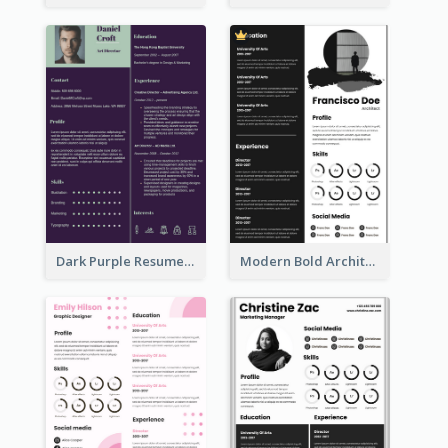
Dark Purple Resume
Modern Bold Architect Resume