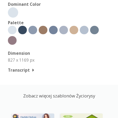
Dominant Color
Palette
Dimension
827 x 1169 px
Transcript
Zobacz więcej szablonów Życiorysy