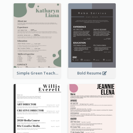
Simple Green Teacher Resume
Bold Resume