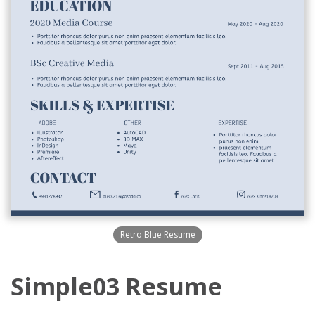
Retro Blue Resume
Simple03 Resume