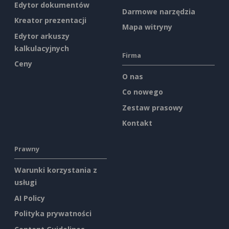
Edytor dokumentów
Darmowe narzędzia
Kreator prezentacji
Mapa witryny
Edytor arkuszy
kalkulacyjnych
Firma
Ceny
O nas
Co nowego
Zestaw prasowy
Kontakt
Prawny
Warunki korzystania z
usługi
AI Policy
Polityka prywatności