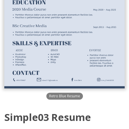
Retro Blue Resume
Simple03 Resume