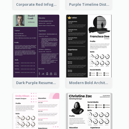
Corporate Red Infographic Resume
Purple Timeline Distinguished Resume
Dark Purple Resume
Modern Bold Architect Resume