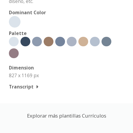
diseño, etc.
Dominant Color
Palette
Dimension
827 x 1169 px
Transcript
Explorar más plantillas Currículos