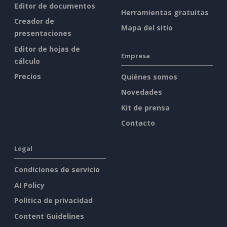
Editor de documentos
Herramientas gratuitas
Creador de
Mapa del sitio
presentaciones
Editor de hojas de
Empresa
cálculo
Precios
Quiénes somos
Novedades
Kit de prensa
Contacto
Legal
Condiciones de servicio
AI Policy
Política de privacidad
Content Guidelines