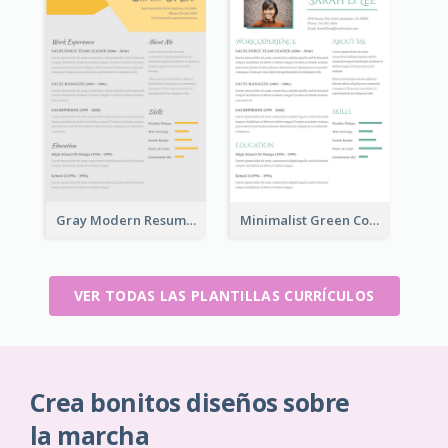
Gray Modern Resume
Minimalist Green College Student Resume
VER TODAS LAS PLANTILLAS CURRÍCULOS
Crea bonitos diseños sobre
la marcha