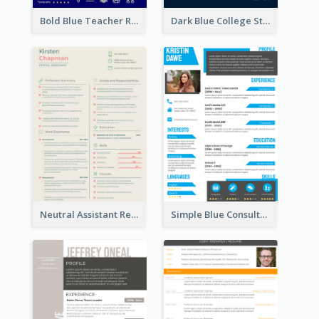
Bold Blue Teacher Resume
Dark Blue College Student Resume
Neutral Assistant Resume
Simple Blue Consultant Resume