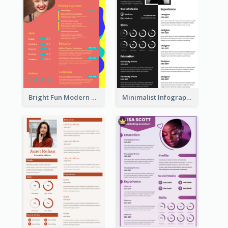
Bright Fun Modern Student Resume
Minimalist Infographic Resume