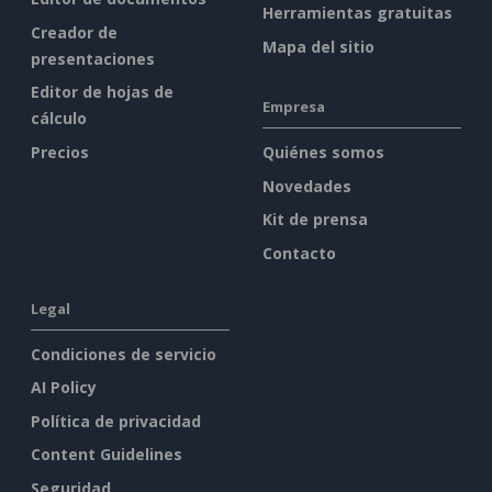
Herramientas gratuitas
Creador de
Mapa del sitio
presentaciones
Editor de hojas de
Empresa
cálculo
Precios
Quiénes somos
Novedades
Kit de prensa
Contacto
Legal
Condiciones de servicio
AI Policy
Política de privacidad
Content Guidelines
Seguridad