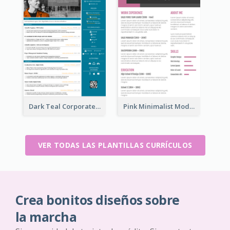
Dark Teal Corporate Resume
Pink Minimalist Modern Resume
VER TODAS LAS PLANTILLAS CURRÍCULOS
Crea bonitos diseños sobre
la marcha