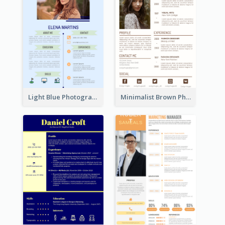
Light Blue Photographer Resume
Minimalist Brown Photography Resume