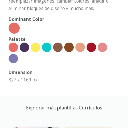
reemplazar imágenes, cambiar colores, añadir o
eliminar bloques de diseño y mucho más.
Dominant Color
Palette
Dimension
827 x 1169 px
Explorar más plantillas Currículos