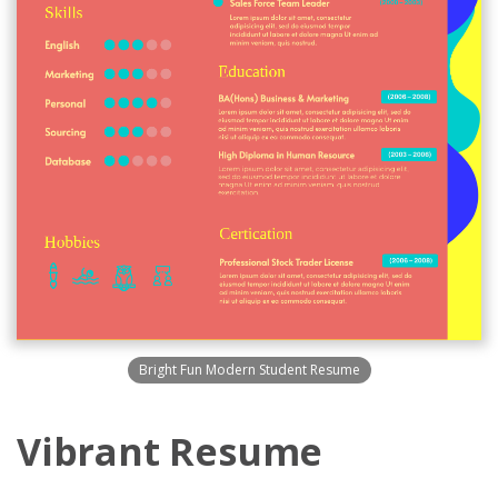
Bright Fun Modern Student Resume
Vibrant Resume