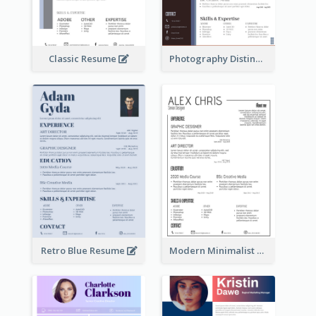
Classic Resume
Photography Distinguished Resume
Retro Blue Resume
Modern Minimalist Black Color Resume