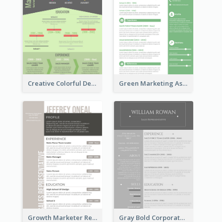
Creative Colorful Designer Resume
Green Marketing Assistant Resume
Growth Marketer Resume
Gray Bold Corporate Resume