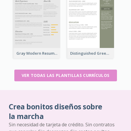
Gray Modern Resume
Distinguished Green Vintage Resume
VER TODAS LAS PLANTILLAS CURRÍCULOS
Crea bonitos diseños sobre
la marcha
Sin necesidad de tarjeta de crédito. Sin contratos