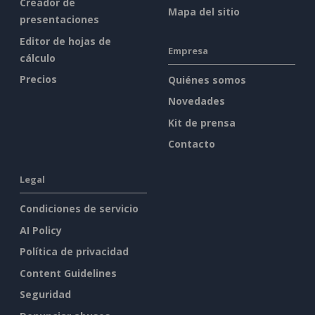
Creador de
Mapa del sitio
presentaciones
Editor de hojas de
Empresa
cálculo
Precios
Quiénes somos
Novedades
Kit de prensa
Contacto
Legal
Condiciones de servicio
AI Policy
Política de privacidad
Content Guidelines
Seguridad