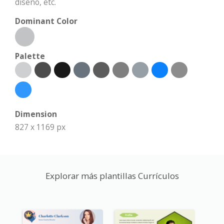
diseño, etc.
Dominant Color
Palette
Dimension
827 x 1169 px
Explorar más plantillas Currículos