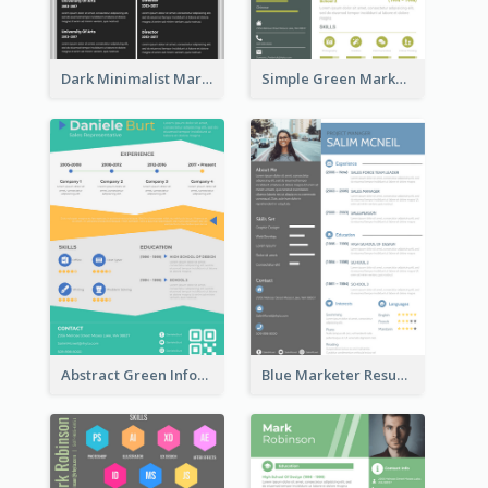
Dark Minimalist Marketing Manager Resume
Simple Green Marketer Resume
Abstract Green Infographic Resume
Blue Marketer Resume