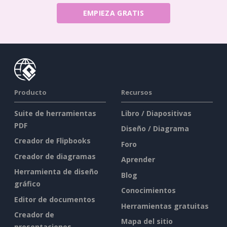
EMPIEZA GRATIS
Producto
Recursos
Suite de herramientas
Libro / Diapositivas
PDF
Diseño / Diagrama
Creador de Flipbooks
Foro
Creador de diagramas
Aprender
Herramienta de diseño
Blog
gráfico
Conocimientos
Editor de documentos
Herramientas gratuitas
Creador de
Mapa del sitio
presentaciones