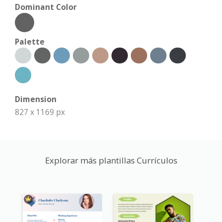
Dominant Color
Palette
Dimension
827 x 1169 px
Explorar más plantillas Currículos