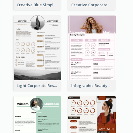
Creative Blue Simple Resume
Creative Corporate Teal Resume
Light Corporate Resume
Infographic Beauty Consultant Resume