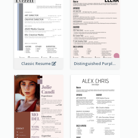
Classic Resume
Distinguished Purple Modern Resume