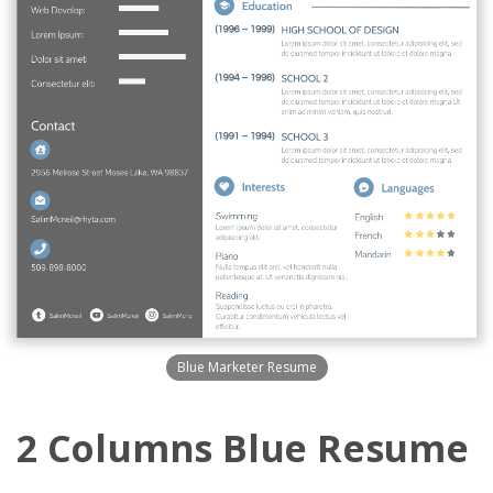
Blue Marketer Resume
2 Columns Blue Resume