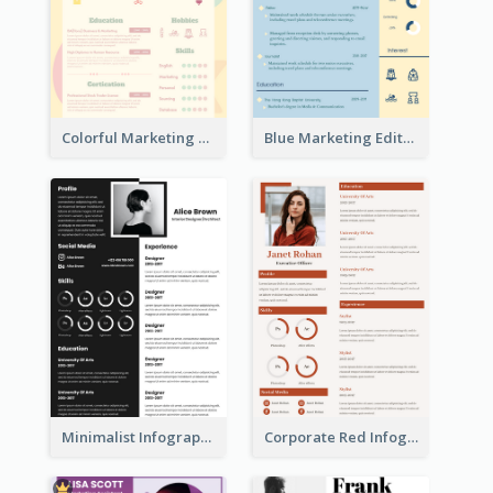
Colorful Marketing Resume
Blue Marketing Editor Resume
Minimalist Infographic Resume
Corporate Red Infographic Resume