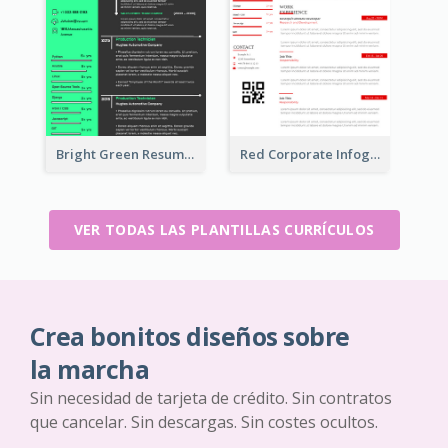
Bright Green Resume
Red Corporate Infographic Resume
VER TODAS LAS PLANTILLAS CURRÍCULOS
Crea bonitos diseños sobre
la marcha
Sin necesidad de tarjeta de crédito. Sin contratos
que cancelar. Sin descargas. Sin costes ocultos.