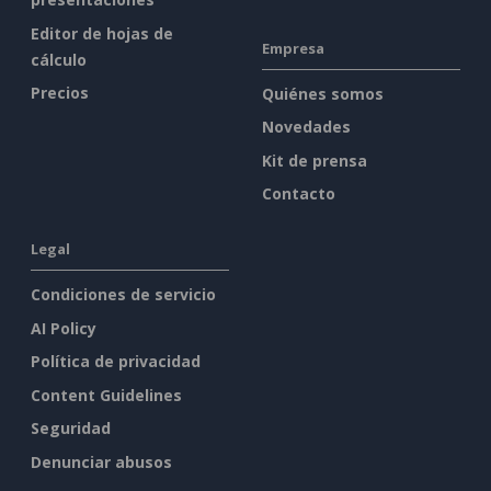
Editor de hojas de
Empresa
cálculo
Precios
Quiénes somos
Novedades
Kit de prensa
Contacto
Legal
Condiciones de servicio
AI Policy
Política de privacidad
Content Guidelines
Seguridad
Denunciar abusos