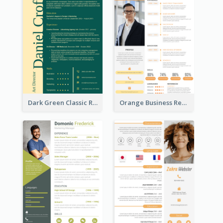
Dark Green Classic Resume
Orange Business Resume