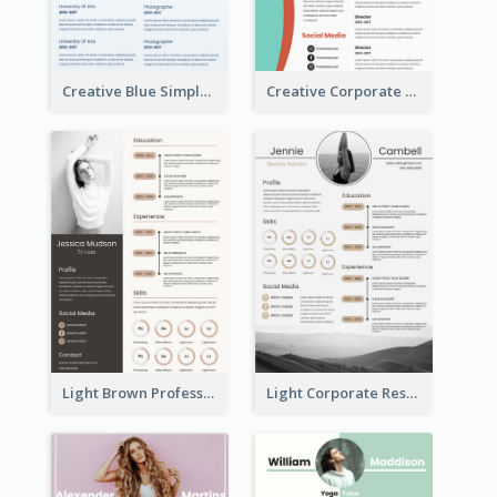
Creative Blue Simple Resume
Creative Corporate Teal Resume
Light Brown Professional Resume
Light Corporate Resume