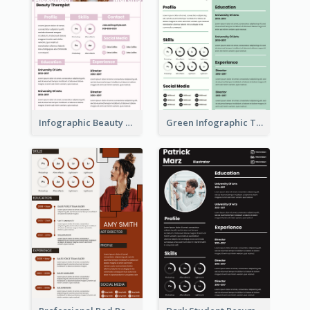
Infographic Beauty Consultant Resume
Green Infographic Teacher Resume