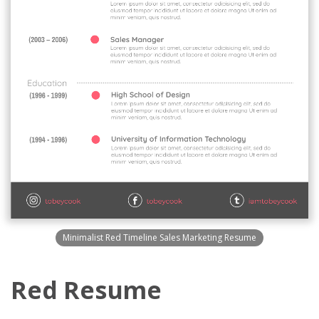
Minimalist Red Timeline Sales Marketing Resume
Red Resume