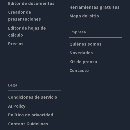
Editor de documentos
Herramientas gratuitas
Creador de
Mapa del sitio
presentaciones
Editor de hojas de
Empresa
cálculo
Precios
Quiénes somos
Novedades
Kit de prensa
Contacto
Legal
Condiciones de servicio
AI Policy
Política de privacidad
Content Guidelines