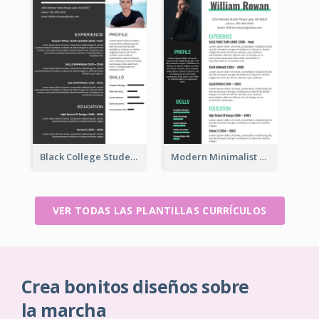
Black College Student Resume
Modern Minimalist Marketing Resume
VER TODAS LAS PLANTILLAS CURRÍCULOS
Crea bonitos diseños sobre
la marcha