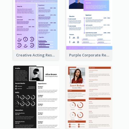
Creative Acting Resume
Purple Corporate Resume