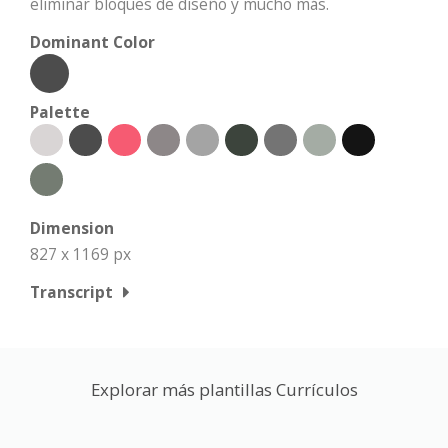
eliminar bloques de diseño y mucho más.
Dominant Color
Palette
Dimension
827 x 1169 px
Transcript
Explorar más plantillas Currículos