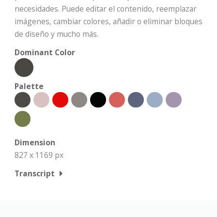
necesidades. Puede editar el contenido, reemplazar
imágenes, cambiar colores, añadir o eliminar bloques
de diseño y mucho más.
Dominant Color
Palette
Dimension
827 x 1169 px
Transcript