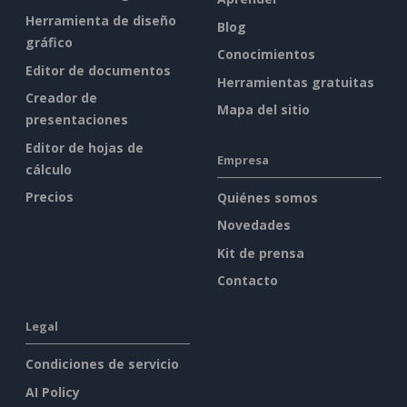
Herramienta de diseño
Blog
gráfico
Conocimientos
Editor de documentos
Herramientas gratuitas
Creador de
Mapa del sitio
presentaciones
Editor de hojas de
Empresa
cálculo
Precios
Quiénes somos
Novedades
Kit de prensa
Contacto
Legal
Condiciones de servicio
AI Policy