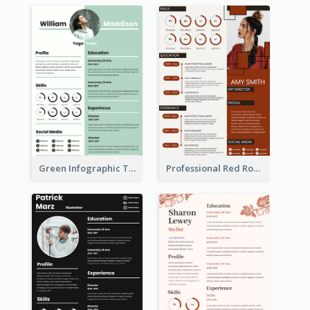
Green Infographic Teacher Resume
Professional Red Rouge Resume