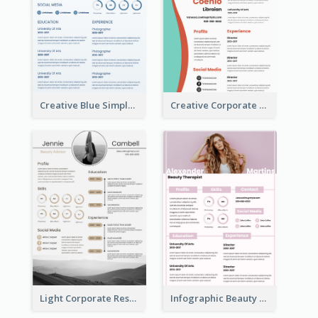
Creative Blue Simple Resume
Creative Corporate Teal Resume
Light Corporate Resume
Infographic Beauty Consultant Resume