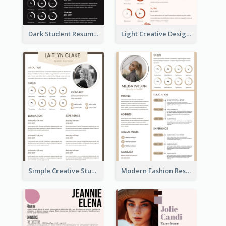
Dark Student Resume
Light Creative Designer Resume
Simple Creative Student Resume
Modern Fashion Resume