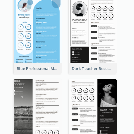
Blue Professional Marketing Resume
Dark Teacher Resume