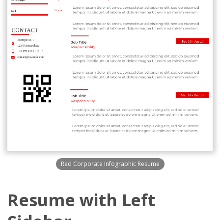
Red Corporate Infographic Resume
Resume with Left