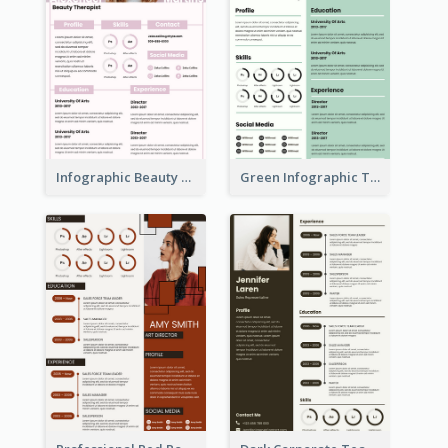
Infographic Beauty Consultant Resume
Green Infographic Teacher Resume