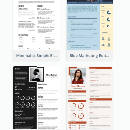
Minimalist Simple Black Resume
Blue Marketing Editor Resume