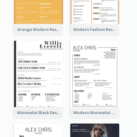
Orange Modern Resume
Modern Fashion Resume
Minimalist Black Designer Resume
Modern Minimalist Black Color Resume