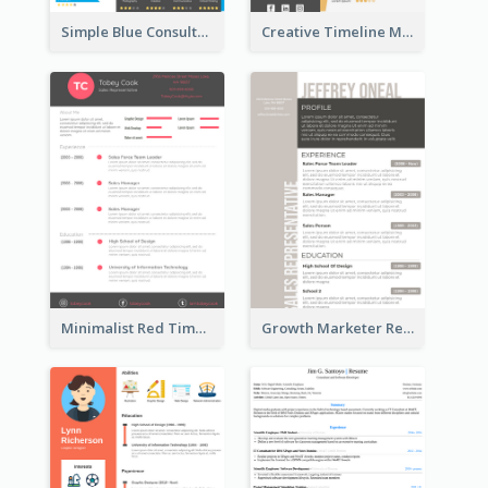
Simple Blue Consultant Resume
Creative Timeline Marketing Consultant Resume
Minimalist Red Timeline Sales Marketing Resume
Growth Marketer Resume