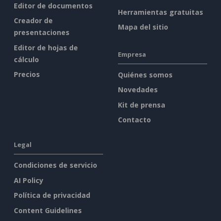
Editor de documentos
Herramientas gratuitas
Creador de
Mapa del sitio
presentaciones
Editor de hojas de
Empresa
cálculo
Precios
Quiénes somos
Novedades
Kit de prensa
Contacto
Legal
Condiciones de servicio
AI Policy
Política de privacidad
Content Guidelines