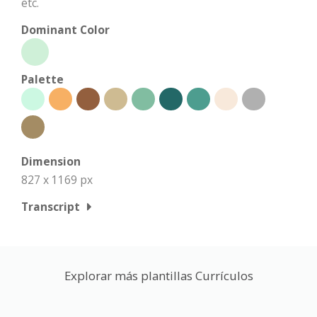
etc.
Dominant Color
Palette
Dimension
827 x 1169 px
Transcript
Explorar más plantillas Currículos