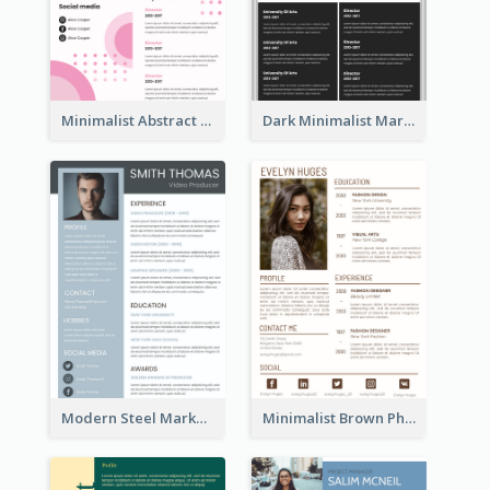
Minimalist Abstract Pink Resume
Dark Minimalist Marketing Manager Resume
Modern Steel Marketer Resume
Minimalist Brown Photography Resume