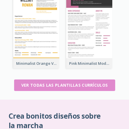
Minimalist Orange Vintage Resume
Pink Minimalist Modern Resume
VER TODAS LAS PLANTILLAS CURRÍCULOS
Crea bonitos diseños sobre
la marcha