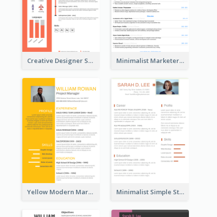
Creative Designer Student Resume
Minimalist Marketer Resume
Yellow Modern Marketing Consultant Resume
Minimalist Simple Student Resume