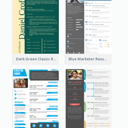
Dark Green Classic Resume
Blue Marketer Resume