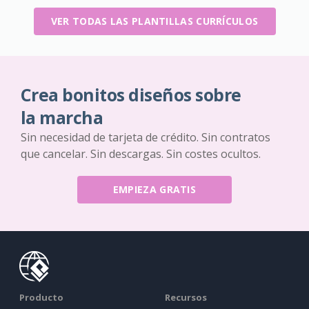
VER TODAS LAS PLANTILLAS CURRÍCULOS
Crea bonitos diseños sobre
la marcha
Sin necesidad de tarjeta de crédito. Sin contratos
que cancelar. Sin descargas. Sin costes ocultos.
EMPIEZA GRATIS
Producto
Recursos