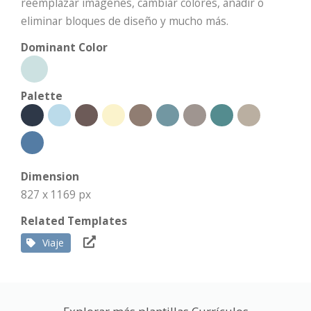
reemplazar imágenes, cambiar colores, añadir o
eliminar bloques de diseño y mucho más.
Dominant Color
Palette
Dimension
827 x 1169 px
Related Templates
Viaje