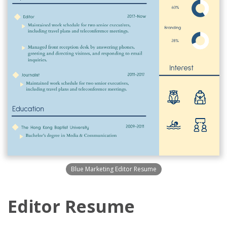
Blue Marketing Editor Resume
Editor Resume