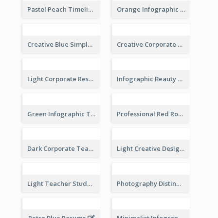
Pastel Peach Timeline Resume
Orange Infographic Market Analyst Resume
Creative Blue Simple Resume
Creative Corporate Teal Resume
Light Corporate Resume
Infographic Beauty Consultant Resume
Green Infographic Teacher Resume
Professional Red Rouge Resume
Dark Corporate Teacher Resume
Light Creative Designer Resume
Light Teacher Student Resume
Photography Distinguished Resume