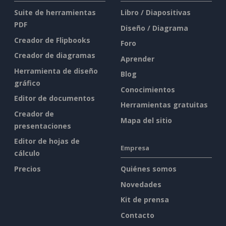
Suite de herramientas
Libro / Diapositivas
PDF
Diseño / Diagrama
Creador de Flipbooks
Foro
Creador de diagramas
Aprender
Herramienta de diseño
Blog
gráfico
Conocimientos
Editor de documentos
Herramientas gratuitas
Creador de
Mapa del sitio
presentaciones
Editor de hojas de
Empresa
cálculo
Precios
Quiénes somos
Novedades
Kit de prensa
Contacto