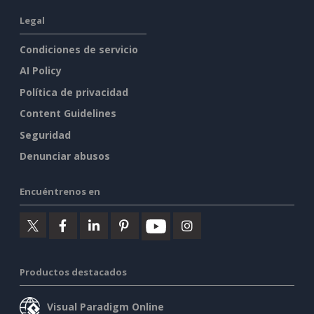
Legal
Condiciones de servicio
AI Policy
Política de privacidad
Content Guidelines
Seguridad
Denunciar abusos
Encuéntrenos en
Productos destacados
Visual Paradigm Online