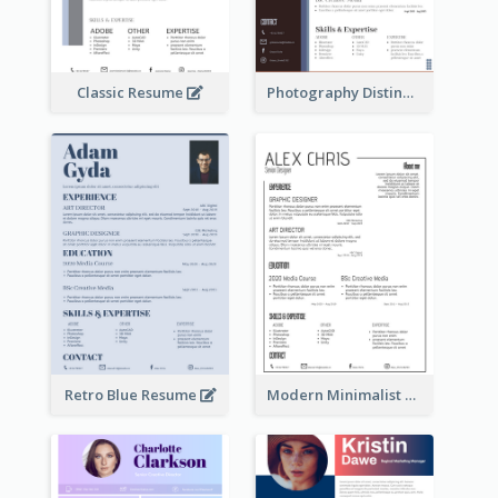
Classic Resume
Photography Distinguished Resume
Retro Blue Resume
Modern Minimalist Black Color Resume