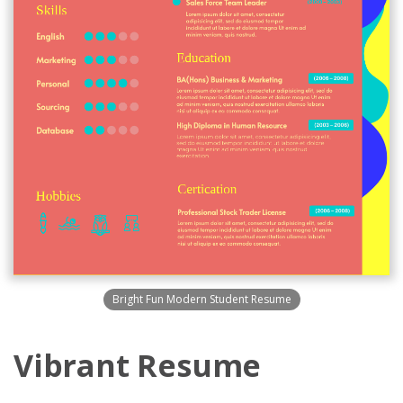
Bright Fun Modern Student Resume
Vibrant Resume