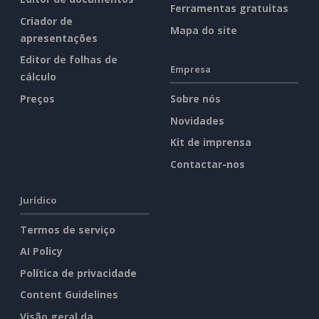
Ferramentas gratuitas
Criador de
Mapa do site
apresentações
Editor de folhas de
Empresa
cálculo
Preços
Sobre nós
Novidades
Kit de imprensa
Contactar-nos
Jurídico
Termos de serviço
AI Policy
Política de privacidade
Content Guidelines
Visão geral da