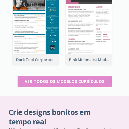
Dark Teal Corporate Resume
Pink Minimalist Modern Resume
VER TODOS OS MODELOS CURRÍCULOS
Crie designs bonitos em
tempo real