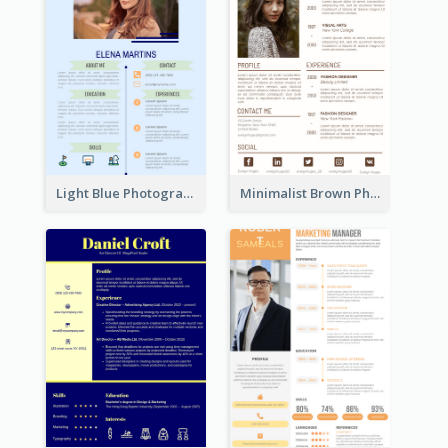
Light Blue Photographer Resume
Minimalist Brown Photography Resume