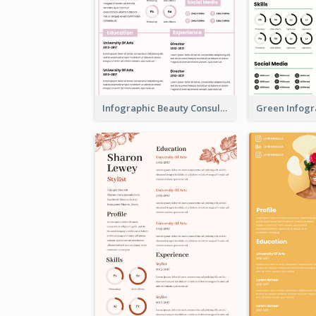
Infographic Beauty Consultant Resume