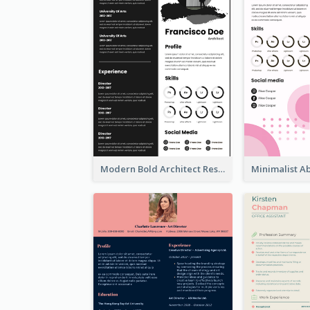
Modern Bold Architect Resume