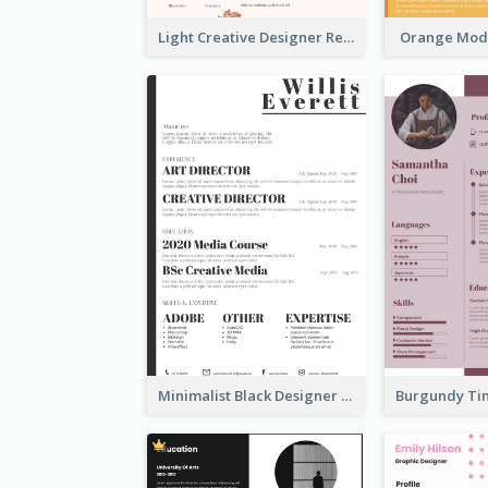
Light Creative Designer Resume
Orange Mod
Minimalist Black Designer Resume