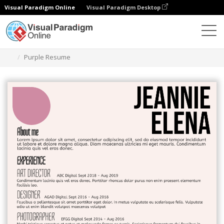
Visual Paradigm Online
Visual Paradigm Desktop
グラフィックデザインツール
テンプレート
履歴書
Purple Resume