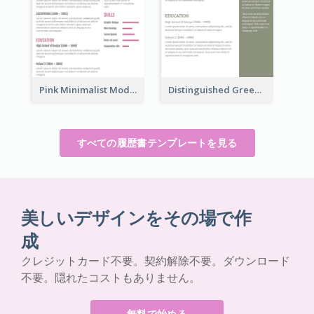
Pink Minimalist Modern Resume
Distinguished Green Vintage Resume
すべての履歴書テンプレートを見る
美しいデザインをその場で作
成
クレジットカード不要。契約解除不要。ダウンロード
不要。隠れたコストもありません。
無料で始める