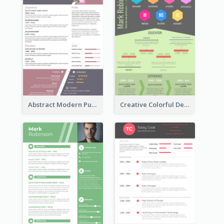
Abstract Modern Purple Resume
Creative Colorful Designer Resume