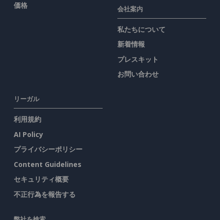
価格
会社案内
私たちについて
新着情報
プレスキット
お問い合わせ
リーガル
利用規約
AI Policy
プライバシーポリシー
Content Guidelines
セキュリティ概要
不正行為を報告する
弊社を検索