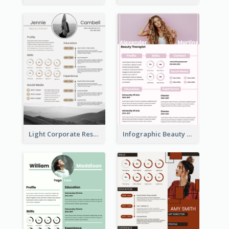
Light Corporate Resume
Infographic Beauty Consultant Resume