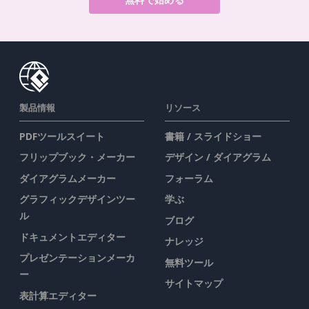
製品情報
リソース
PDFツールスイート
書籍 / スライドショー
フリップブック・メーカー
デザイン / ダイアグラム
ダイアグラムメーカー
フォーラム
グラフィックデザインツー
学ぶ
ル
ブログ
ドキュメントエディター
ナレッジ
プレゼンテーションメーカ
無料ツール
ー
サイトマップ
表計算エディター