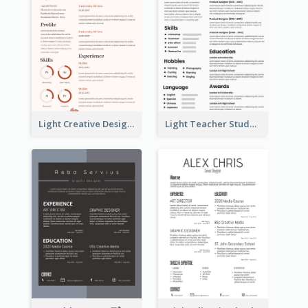
Light Creative Designer Resume
Light Teacher Student Resume