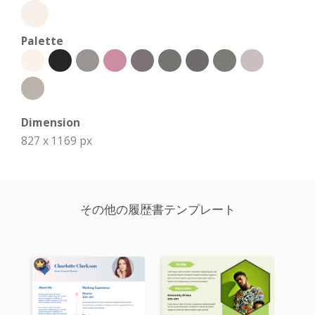
Palette
Dimension
827 x 1169 px
その他の履歴書テンプレート