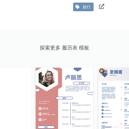
旅行
探索更多 履历表 模板