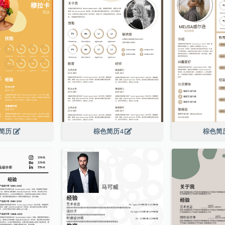
简历
棕色简历4
棕色简