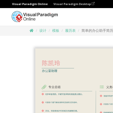
Visual Paradigm Online
Visual Paradigm Desktop
设计
模板
履历表
简单的办公助手简