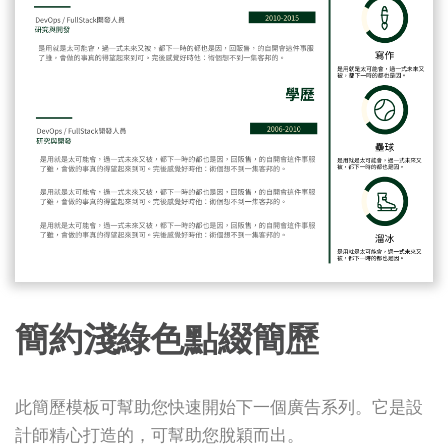
簡約淺綠色點綴簡歷
此簡歷模板可幫助您快速開始下一個廣告系列。它是設
計師精心打造的，可幫助您脫穎而出。