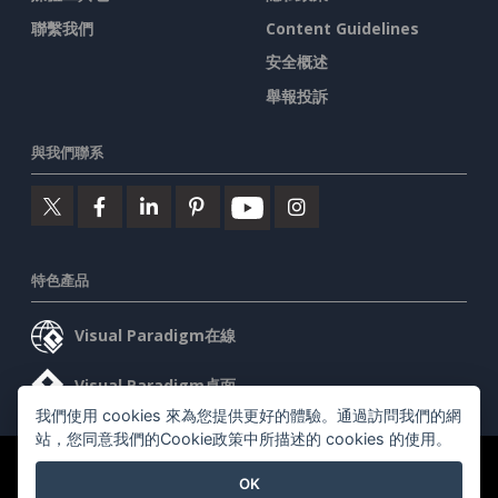
聯繫我們
Content Guidelines
安全概述
舉報投訴
與我們聯系
特色產品
Visual Paradigm在線
Visual Paradigm桌面
我們使用 cookies 來為您提供更好的體驗。通過訪問我們的網
站，您同意我們的Cookie政策中所描述的 cookies 的使用。
©2026 by Visual Paradigm. 版權所有。
服務條款
AI Policy
OK