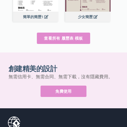
簡單的簡歷1
少女簡歷
查看所有 履歷表 模板
創建精美的設計
無需信用卡、無需合同、無需下載，沒有隱藏費用。
免費使用