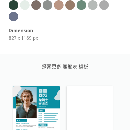
Dimension
827 x 1169 px
探索更多 履歷表 模板