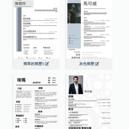
簡單的簡歷5
灰色簡歷