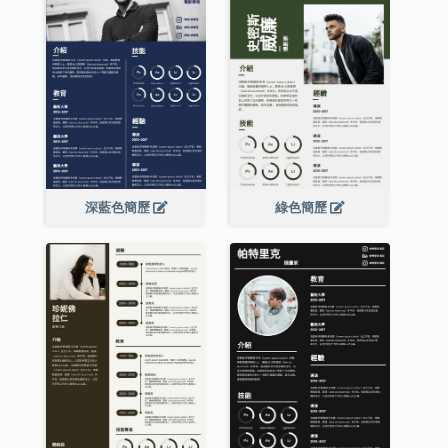
深藍色簡歷
綠色簡歷