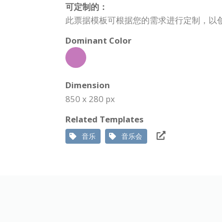
可定制的：
此票据模板可根据您的需求进行定制，以
Dominant Color
Dimension
850 x 280 px
Related Templates
音乐
音乐会