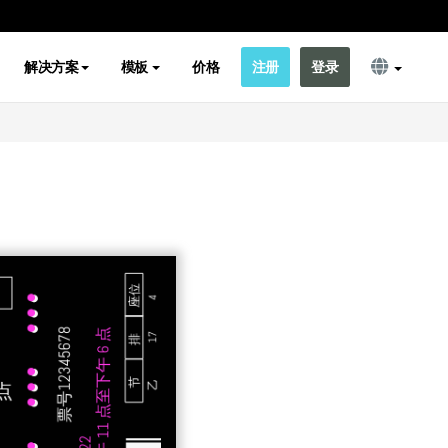
解决方案
模板
价格
注册
登录