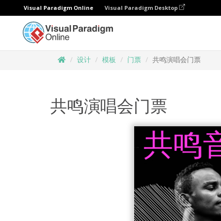
Visual Paradigm Online
Visual Paradigm Desktop
设计
模板
门票
共鸣演唱会门票
共鸣演唱会门票