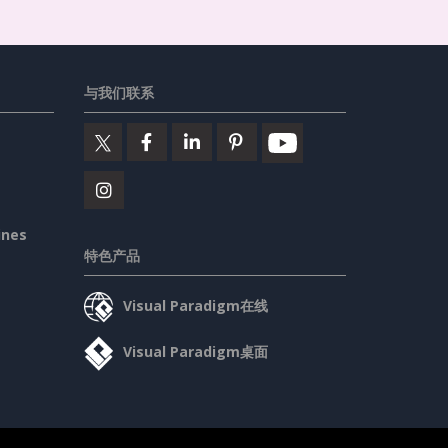
与我们联系
ines
特色产品
Visual Paradigm在线
Visual Paradigm桌面