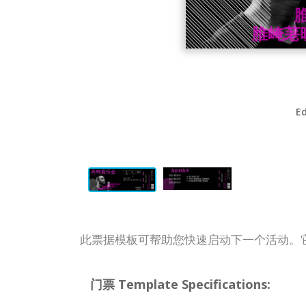
Ed
此票据模板可帮助您快速启动下一个活动。
门票 Template Specifications: