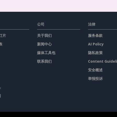
公司
法律
灯片
关于我们
服务条款
表
新闻中心
AI Policy
媒体工具包
隐私政策
联系我们
Content Guidel
安全概述
举报投诉
具
图