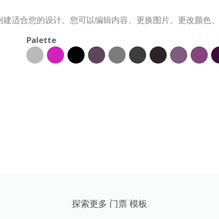
创建适合您的设计。您可以编辑内容、更换图片、更改颜色
Palette
探索更多 门票 模板