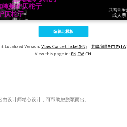
编辑此模板
it Localized Version:
Vibes Concert Ticket(EN)
|
共鳴演唱會門票(TW
View this page in:
EN
TW
CN
它由设计师精心设计，可帮助您脱颖而出。