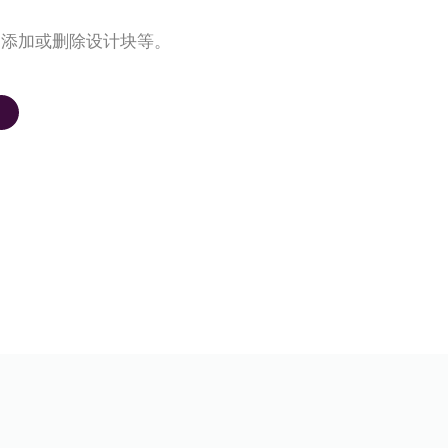
、添加或删除设计块等。