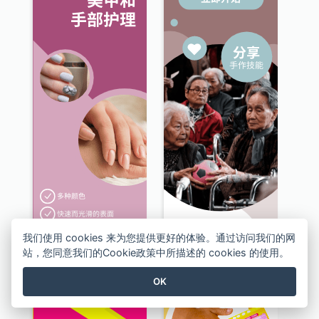
我们使用 cookies 来为您提供更好的体验。通过访问我们的网
站，您同意我们的Cookie政策中所描述的 cookies 的使用。
美甲及手部护理服务擎天柱广告
志愿者招募计划擎天柱广告
OK