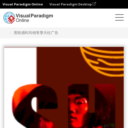
Visual Paradigm Online
Visual Paradigm Desktop
设计
模板
宽幅摩天大楼横幅
黑暗感时尚销售擎天柱广告