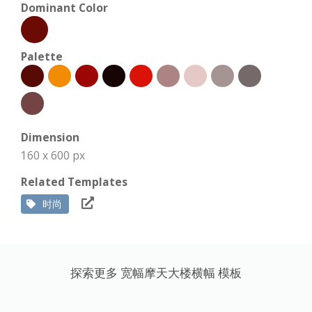
Dominant Color
Palette
Dimension
160 x 600 px
Related Templates
时尚
探索更多 宽幅摩天大楼横幅 模板