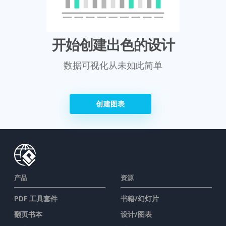
开始创建出色的设计
数据可视化从未如此简单
创建图表
产品
资源
PDF 工具套件
书籍/幻灯片
翻页书本
设计/图表