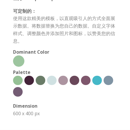
可定制的：
使用这款精美的模板，以直观吸引人的方式全面展
示数据。将数据替换为您自己的数据。自定义字体
样式、调整颜色并添加照片和图标，以赞美您的信
息。
Dominant Color
Palette
Dimension
600 x 400 px