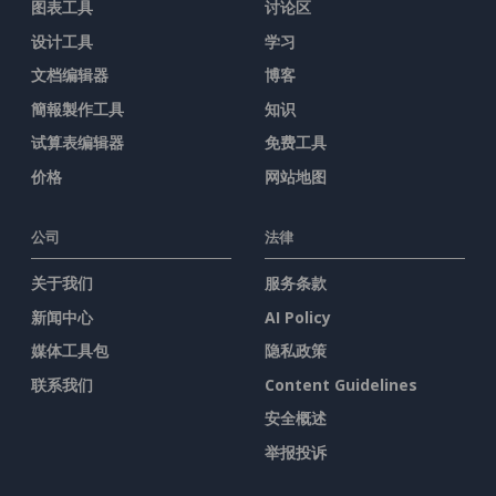
图表工具
讨论区
设计工具
学习
文档编辑器
博客
簡報製作工具
知识
试算表编辑器
免费工具
价格
网站地图
公司
法律
关于我们
服务条款
新闻中心
AI Policy
媒体工具包
隐私政策
联系我们
Content Guidelines
安全概述
举报投诉