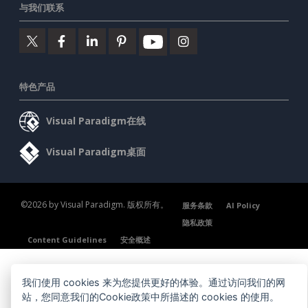
与我们联系
特色产品
Visual Paradigm在线
Visual Paradigm桌面
©2026 by Visual Paradigm. 版权所有。
服务条款
AI Policy
隐私政策
Content Guidelines
安全概述
我们使用 cookies 来为您提供更好的体验。通过访问我们的网
站，您同意我们的Cookie政策中所描述的 cookies 的使用。