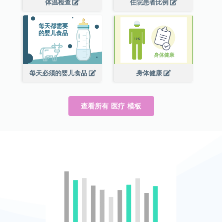
体温检查
住院患者比例
每天必须的婴儿食品
身体健康
查看所有 医疗 模板