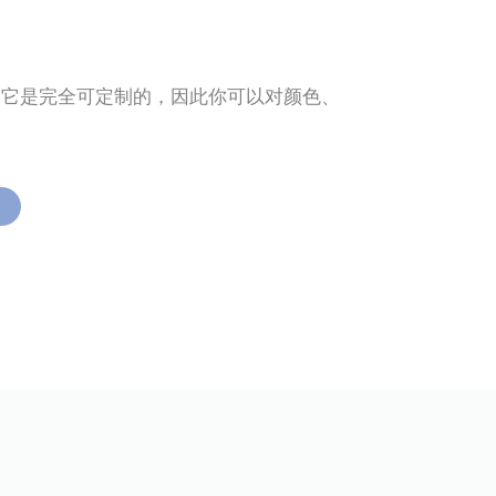
。它是完全可定制的，因此你可以对颜色、