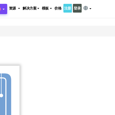
资源
解决方案
模板
价格
注册
登录