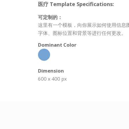
医疗 Template Specifications:
可定制的：
这里有一个模板，向你展示如何使用信息
字体、图标位置和背景等进行任何更改。
Dominant Color
Dimension
600 x 400 px