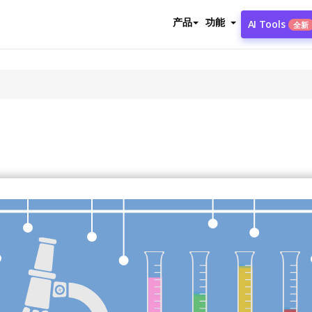
产品
功能
AI Tools
全新