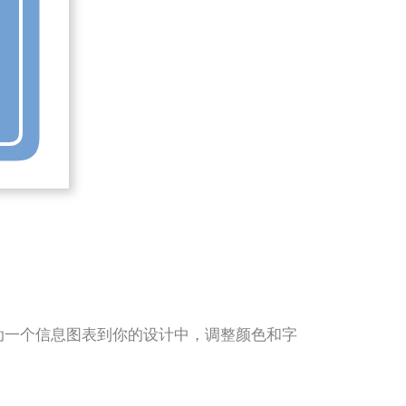
求。只需拖动一个信息图表到你的设计中，调整颜色和字