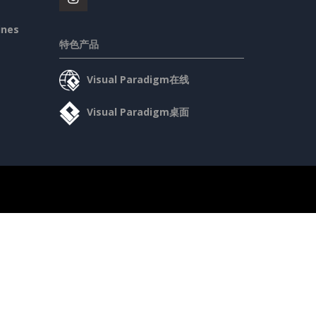
ines
特色产品
Visual Paradigm在线
Visual Paradigm桌面