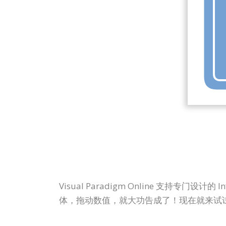
Visual Paradigm Online 支
体，拖动数值，就大功告成了！现在就来试