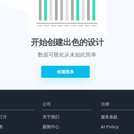
开始创建出色的设计
数据可视化从未如此简单
创建图表
公司
法律
灯片
关于我们
服务条款
表
新闻中心
AI Policy