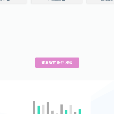
查看所有 医疗 模板