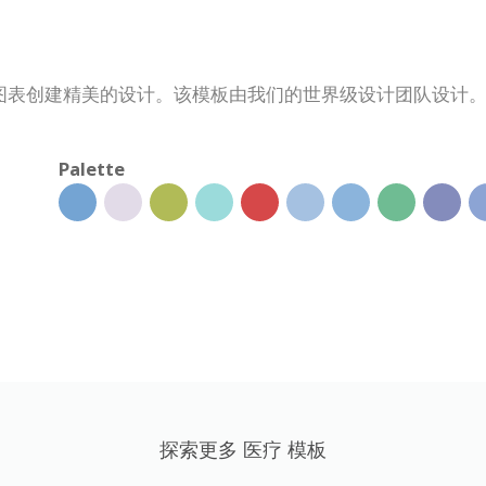
图表创建精美的设计。该模板由我们的世界级设计团队设计
Palette
探索更多 医疗 模板