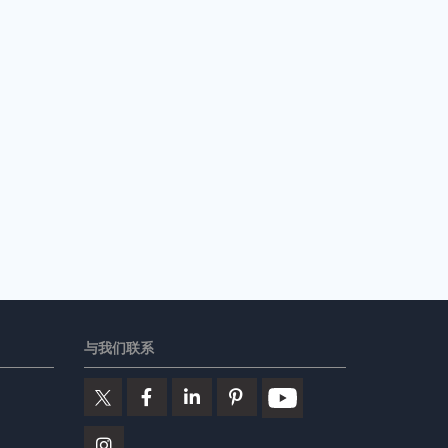
与我们联系