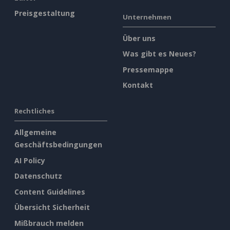
Preisgestaltung
Unternehmen
Über uns
Was gibt es Neues?
Pressemappe
Kontakt
Rechtliches
Allgemeine
Geschäftsbedingungen
AI Policy
Datenschutz
Content Guidelines
Übersicht Sicherheit
Mißbrauch melden