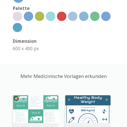
Palette
Dimension
600 x 400 px
Mehr Medizinische Vorlagen erkunden