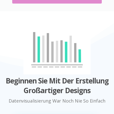
Beginnen Sie Mit Der Erstellung
Großartiger Designs
Datenvisualisierung War Noch Nie So Einfach