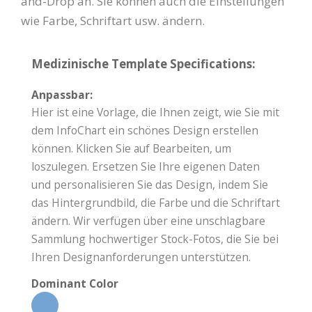
and-Drop an. Sie können auch die Einstellungen
wie Farbe, Schriftart usw. ändern.
Medizinische Template Specifications:
Anpassbar:
Hier ist eine Vorlage, die Ihnen zeigt, wie Sie mit
dem InfoChart ein schönes Design erstellen
können. Klicken Sie auf Bearbeiten, um
loszulegen. Ersetzen Sie Ihre eigenen Daten
und personalisieren Sie das Design, indem Sie
das Hintergrundbild, die Farbe und die Schriftart
ändern. Wir verfügen über eine unschlagbare
Sammlung hochwertiger Stock-Fotos, die Sie bei
Ihren Designanforderungen unterstützen.
Dominant Color