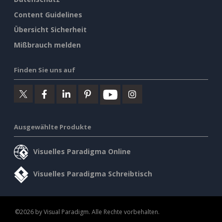
Content Guidelines
Übersicht Sicherheit
Mißbrauch melden
Finden Sie uns auf
Ausgewählte Produkte
Visuelles Paradigma Online
Visuelles Paradigma Schreibtisch
©2026 by Visual Paradigm. Alle Rechte vorbehalten.