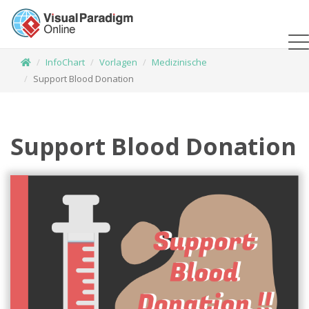
InfoChart
Vorlagen
Medizinische
Support Blood Donation
Support Blood Donation