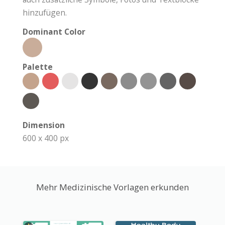
hinzufügen.
Dominant Color
Palette
Dimension
600 x 400 px
Mehr Medizinische Vorlagen erkunden