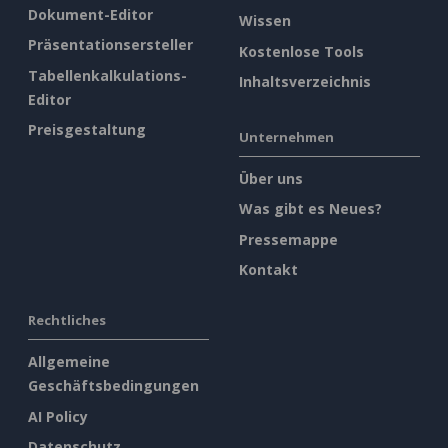
Dokument-Editor
Wissen
Präsentationsersteller
Kostenlose Tools
Tabellenkalkulations-
Inhaltsverzeichnis
Editor
Preisgestaltung
Unternehmen
Über uns
Was gibt es Neues?
Pressemappe
Kontakt
Rechtliches
Allgemeine
Geschäftsbedingungen
AI Policy
Datenschutz