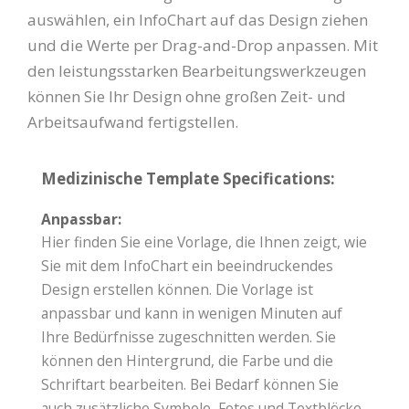
auswählen, ein InfoChart auf das Design ziehen
und die Werte per Drag-and-Drop anpassen. Mit
den leistungsstarken Bearbeitungswerkzeugen
können Sie Ihr Design ohne großen Zeit- und
Arbeitsaufwand fertigstellen.
Medizinische Template Specifications:
Anpassbar:
Hier finden Sie eine Vorlage, die Ihnen zeigt, wie
Sie mit dem InfoChart ein beeindruckendes
Design erstellen können. Die Vorlage ist
anpassbar und kann in wenigen Minuten auf
Ihre Bedürfnisse zugeschnitten werden. Sie
können den Hintergrund, die Farbe und die
Schriftart bearbeiten. Bei Bedarf können Sie
auch zusätzliche Symbole, Fotos und Textblöcke