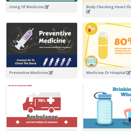
Body Checking Heart Ill
Using Of Medicine
Preventive Medicine
Medicine Or Hospital