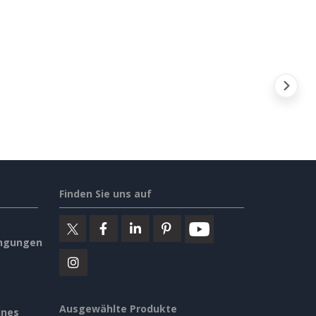
Finden Sie uns auf
ngungen
Ausgewählte Produkte
ines