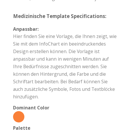
Medizinische Template Specifications:
Anpassbar:
Hier finden Sie eine Vorlage, die Ihnen zeigt, wie
Sie mit dem InfoChart ein beeindruckendes
Design erstellen können. Die Vorlage ist
anpassbar und kann in wenigen Minuten auf
Ihre Bedürfnisse zugeschnitten werden. Sie
können den Hintergrund, die Farbe und die
Schriftart bearbeiten. Bei Bedarf können Sie
auch zusätzliche Symbole, Fotos und Textblöcke
hinzufügen.
Dominant Color
Palette