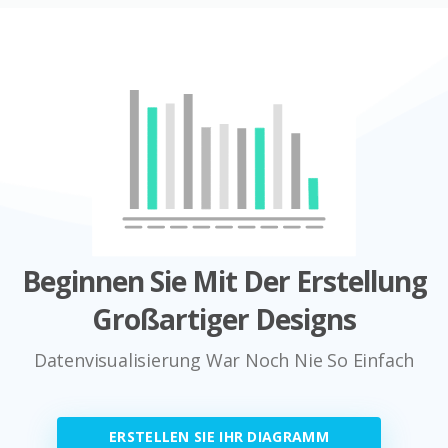
Beginnen Sie Mit Der Erstellung
Großartiger Designs
Datenvisualisierung War Noch Nie So Einfach
ERSTELLEN SIE IHR DIAGRAMM