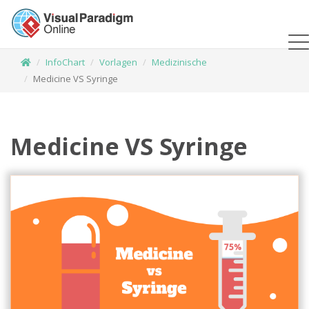
InfoChart
Vorlagen
Medizinische
Medicine VS Syringe
Medicine VS Syringe