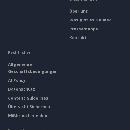
Über uns
Was gibt es Neues?
Pressemappe
Kontakt
Rechtliches
Allgemeine
Geschäftsbedingungen
AI Policy
Datenschutz
Content Guidelines
Übersicht Sicherheit
Mißbrauch melden