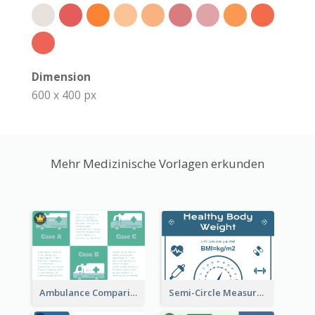
Dimension
600 x 400 px
Mehr Medizinische Vorlagen erkunden
Ambulance Comparison
Semi-Circle Measurement Clipart