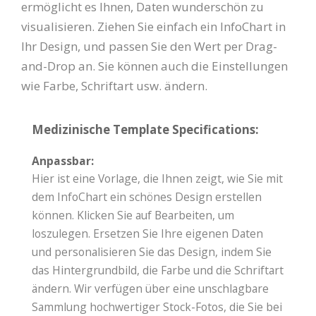
ermöglicht es Ihnen, Daten wunderschön zu
visualisieren. Ziehen Sie einfach ein InfoChart in
Ihr Design, und passen Sie den Wert per Drag-
and-Drop an. Sie können auch die Einstellungen
wie Farbe, Schriftart usw. ändern.
Medizinische Template Specifications:
Anpassbar:
Hier ist eine Vorlage, die Ihnen zeigt, wie Sie mit
dem InfoChart ein schönes Design erstellen
können. Klicken Sie auf Bearbeiten, um
loszulegen. Ersetzen Sie Ihre eigenen Daten
und personalisieren Sie das Design, indem Sie
das Hintergrundbild, die Farbe und die Schriftart
ändern. Wir verfügen über eine unschlagbare
Sammlung hochwertiger Stock-Fotos, die Sie bei