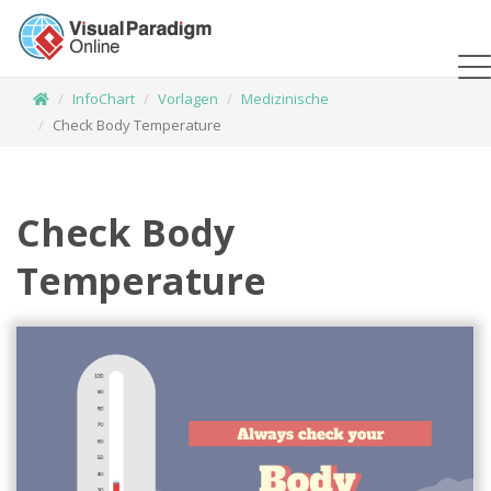
InfoChart
Vorlagen
Medizinische
Check Body Temperature
Check Body
Temperature