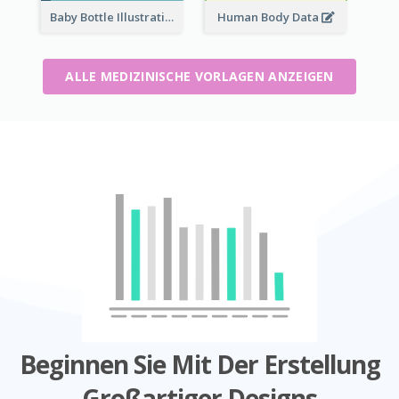
Baby Bottle Illustration
Human Body Data
ALLE MEDIZINISCHE VORLAGEN ANZEIGEN
Beginnen Sie Mit Der Erstellung
Großartiger Designs