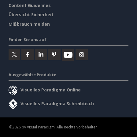
Content Guidelines
Übersicht Sicherheit
Mißbrauch melden
Finden Sie uns auf
Ausgewählte Produkte
Visuelles Paradigma Online
Visuelles Paradigma Schreibtisch
©2026 by Visual Paradigm. Alle Rechte vorbehalten.