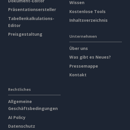
Dokument-Editor
Wissen
Präsentationsersteller
Kostenlose Tools
Tabellenkalkulations-
Inhaltsverzeichnis
Editor
Preisgestaltung
Unternehmen
Über uns
Was gibt es Neues?
Pressemappe
Kontakt
Rechtliches
Allgemeine
Geschäftsbedingungen
AI Policy
Datenschutz