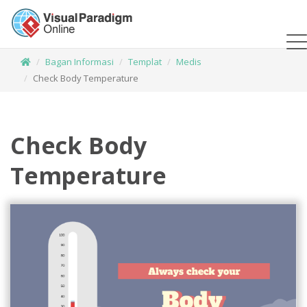
Bagan Informasi
Templat
Medis
Check Body Temperature
Check Body
Temperature