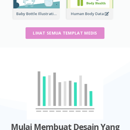
Baby Bottle Illustration
Human Body Data
LIHAT SEMUA TEMPLAT MEDIS
Mulai Membuat Desain Yang