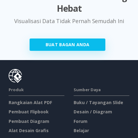
Hebat
Visualisasi Data Tidak Pernah Semudah Ini
BUAT BAGAN ANDA
Produk
Sumber Daya
Rangkaian Alat PDF
Buku / Tayangan Slide
Pembuat Flipbook
Desain / Diagram
Pembuat Diagram
Forum
Alat Desain Grafis
Belajar