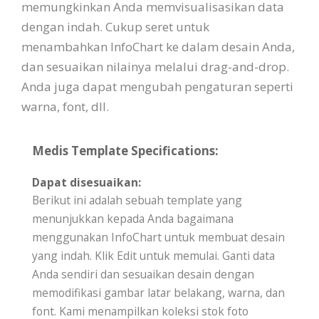
memungkinkan Anda memvisualisasikan data
dengan indah. Cukup seret untuk
menambahkan InfoChart ke dalam desain Anda,
dan sesuaikan nilainya melalui drag-and-drop.
Anda juga dapat mengubah pengaturan seperti
warna, font, dll.
Medis Template Specifications:
Dapat disesuaikan:
Berikut ini adalah sebuah template yang
menunjukkan kepada Anda bagaimana
menggunakan InfoChart untuk membuat desain
yang indah. Klik Edit untuk memulai. Ganti data
Anda sendiri dan sesuaikan desain dengan
memodifikasi gambar latar belakang, warna, dan
font. Kami menampilkan koleksi stok foto