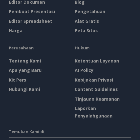
Editor Dokumen
Blog
Pembuat Presentasi
Pengetahuan
Editor Spreadsheet
Alat Gratis
Harga
Peta Situs
Perusahaan
Hukum
Tentang Kami
Ketentuan Layanan
Apa yang Baru
AI Policy
Kit Pers
Kebijakan Privasi
Hubungi Kami
Content Guidelines
Tinjauan Keamanan
Laporkan
Penyalahgunaan
Temukan Kami di