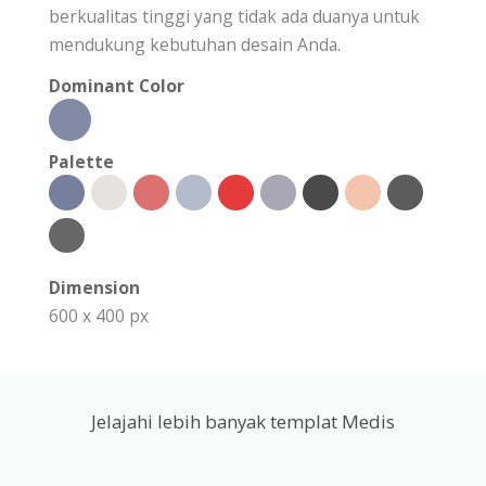
berkualitas tinggi yang tidak ada duanya untuk
mendukung kebutuhan desain Anda.
Dominant Color
Palette
Dimension
600 x 400 px
Jelajahi lebih banyak templat Medis