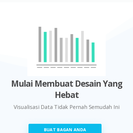
Mulai Membuat Desain Yang
Hebat
Visualisasi Data Tidak Pernah Semudah Ini
BUAT BAGAN ANDA