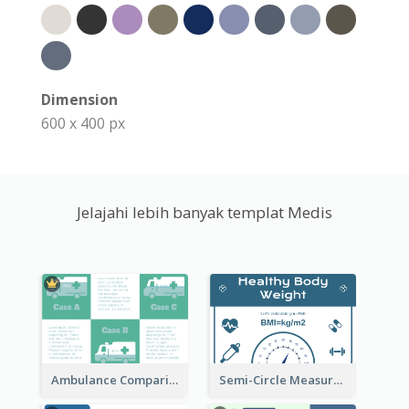
Dimension
600 x 400 px
Jelajahi lebih banyak templat Medis
Ambulance Comparison
Semi-Circle Measurement Clipart