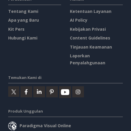
Tentang Kami
Ketentuan Layanan
Apa yang Baru
AI Policy
Kit Pers
Kebijakan Privasi
Hubungi Kami
Content Guidelines
Tinjauan Keamanan
Laporkan
Penyalahgunaan
Temukan Kami di
Produk Unggulan
Paradigma Visual Online