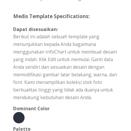
Medis Template Specifications:
Dapat disesuaikan:
Berikut ini adalah sebuah template yang
menunjukkan kepada Anda bagaimana
menggunakan InfoChart untuk membuat desain
yang indah. Klik Edit untuk memulai. Ganti data
Anda sendiri dan sesuaikan desain dengan
memodifikasi gambar latar belakang, warna, dan
font. Kami menampilkan koleksi stok foto
berkualitas tinggi yang tidak ada duanya untuk
mendukung kebutuhan desain Anda.
Dominant Color
Palette