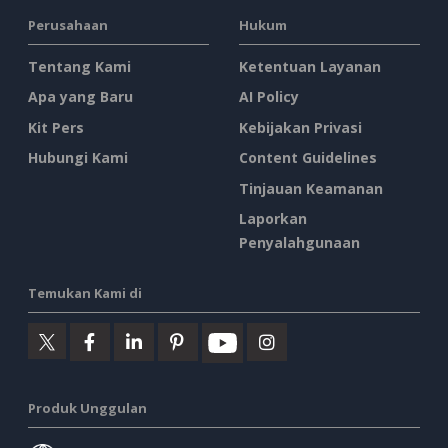
Perusahaan
Hukum
Tentang Kami
Ketentuan Layanan
Apa yang Baru
AI Policy
Kit Pers
Kebijakan Privasi
Hubungi Kami
Content Guidelines
Tinjauan Keamanan
Laporkan
Penyalahgunaan
Temukan Kami di
Produk Unggulan