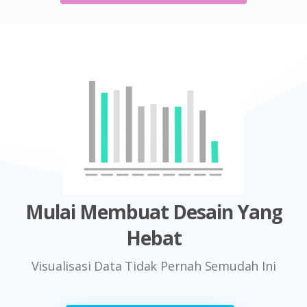
Mulai Membuat Desain Yang
Hebat
Visualisasi Data Tidak Pernah Semudah Ini