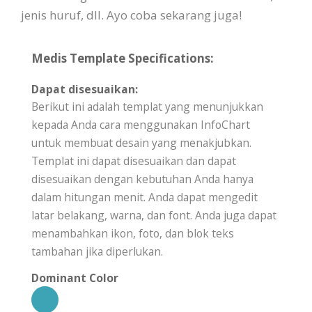
jenis huruf, dll. Ayo coba sekarang juga!
Medis Template Specifications:
Dapat disesuaikan:
Berikut ini adalah templat yang menunjukkan
kepada Anda cara menggunakan InfoChart
untuk membuat desain yang menakjubkan.
Templat ini dapat disesuaikan dan dapat
disesuaikan dengan kebutuhan Anda hanya
dalam hitungan menit. Anda dapat mengedit
latar belakang, warna, dan font. Anda juga dapat
menambahkan ikon, foto, dan blok teks
tambahan jika diperlukan.
Dominant Color