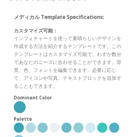
メディカル Template Specifications:
カスタマイズ可能：
インフォチャートを使って素晴らしいデザインを
作成する方法を紹介するテンプレートです。この
テンプレートはカスタマイズ可能で、わずか数分
であなたのニーズに合わせることができます。背
景、色、フォントを編集できます。必要に応じ
て、アイコンや写真、テキストブロックを追加す
ることもできます。
Dominant Color
Palette