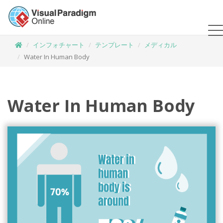
インフォチャート
テンプレート
メディカル
Water In Human Body
Water In Human Body