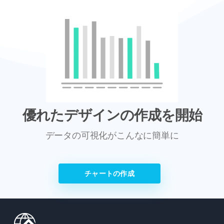
優れたデザインの作成を開始
データの可視化がこんなに簡単に
チャートの作成