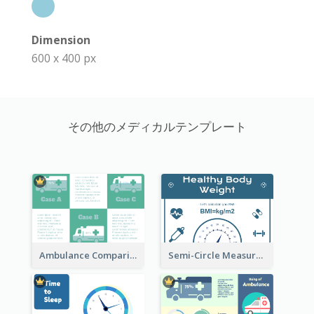
Dimension
600 x 400 px
その他のメディカルテンプレート
Ambulance Comparison
Semi-Circle Measurement Clipart