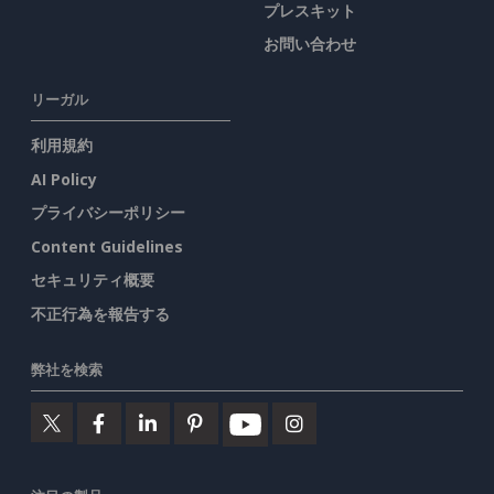
プレスキット
お問い合わせ
リーガル
利用規約
AI Policy
プライバシーポリシー
Content Guidelines
セキュリティ概要
不正行為を報告する
弊社を検索