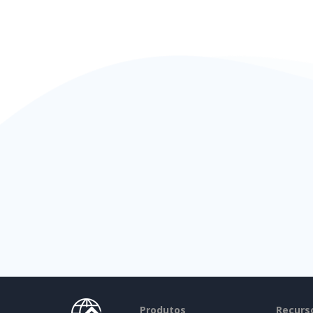
Produtos
Recurs