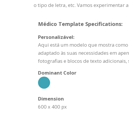
o tipo de letra, etc. Vamos experimentar 
Médico Template Specifications:
Personalizável:
Aqui está um modelo que mostra como uti
adaptado às suas necessidades em apenas
fotografias e blocos de texto adicionais, 
Dominant Color
Dimension
600 x 400 px