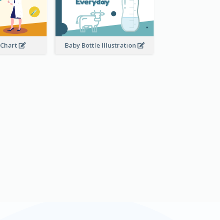
 Chart
Baby Bottle Illustration