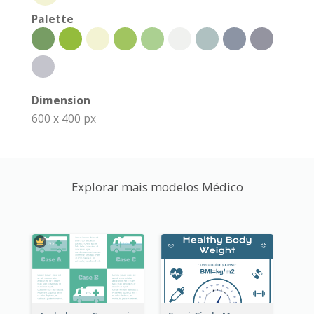
Palette
Dimension
600 x 400 px
Explorar mais modelos Médico