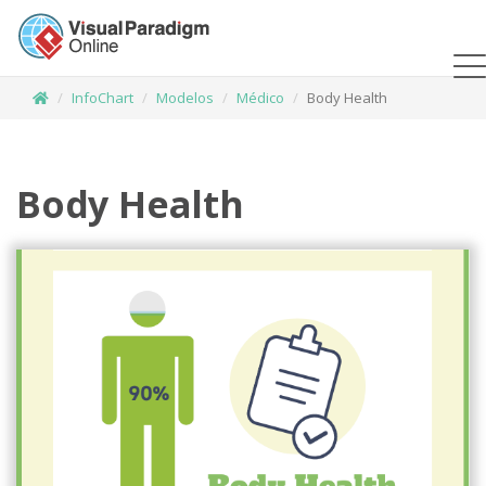
InfoChart
Modelos
Médico
Body Health
Body Health