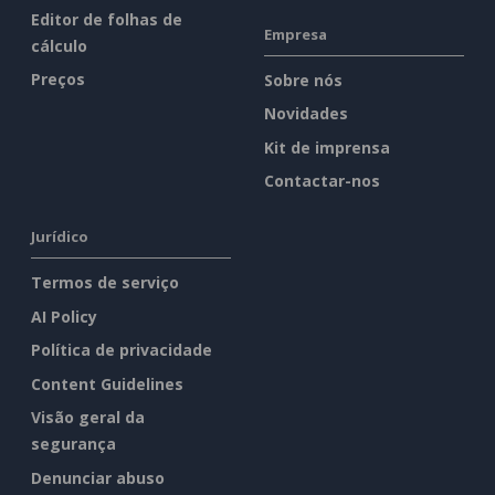
Editor de folhas de
Empresa
cálculo
Preços
Sobre nós
Novidades
Kit de imprensa
Contactar-nos
Jurídico
Termos de serviço
AI Policy
Política de privacidade
Content Guidelines
Visão geral da
segurança
Denunciar abuso