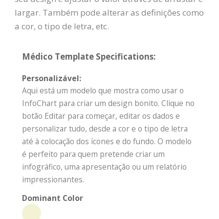
largar. Também pode alterar as definições como
a cor, o tipo de letra, etc.
Médico Template Specifications:
Personalizável:
Aqui está um modelo que mostra como usar o
InfoChart para criar um design bonito. Clique no
botão Editar para começar, editar os dados e
personalizar tudo, desde a cor e o tipo de letra
até à colocação dos ícones e do fundo. O modelo
é perfeito para quem pretende criar um
infográfico, uma apresentação ou um relatório
impressionantes.
Dominant Color