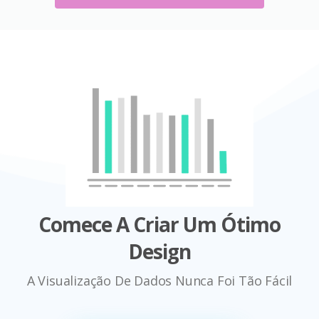
Comece A Criar Um Ótimo
Design
A Visualização De Dados Nunca Foi Tão Fácil