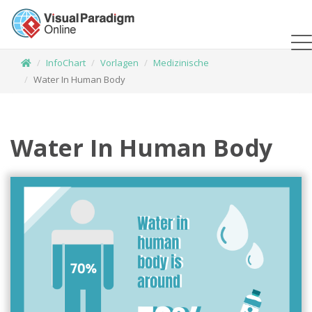
InfoChart
Vorlagen
Medizinische
Water In Human Body
Water In Human Body