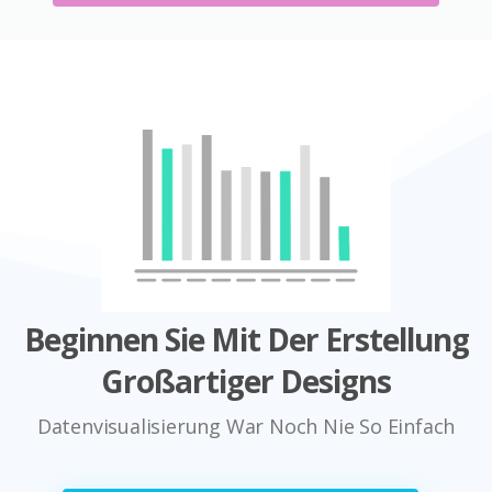
Beginnen Sie Mit Der Erstellung
Großartiger Designs
Datenvisualisierung War Noch Nie So Einfach