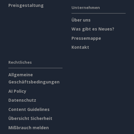
Preisgestaltung
Unternehmen
Über uns
Was gibt es Neues?
Pressemappe
Kontakt
Rechtliches
Allgemeine
Geschäftsbedingungen
AI Policy
Datenschutz
Content Guidelines
Übersicht Sicherheit
Mißbrauch melden