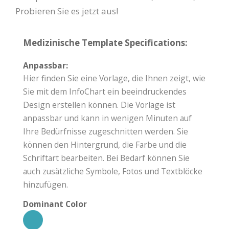
Probieren Sie es jetzt aus!
Medizinische Template Specifications:
Anpassbar:
Hier finden Sie eine Vorlage, die Ihnen zeigt, wie
Sie mit dem InfoChart ein beeindruckendes
Design erstellen können. Die Vorlage ist
anpassbar und kann in wenigen Minuten auf
Ihre Bedürfnisse zugeschnitten werden. Sie
können den Hintergrund, die Farbe und die
Schriftart bearbeiten. Bei Bedarf können Sie
auch zusätzliche Symbole, Fotos und Textblöcke
hinzufügen.
Dominant Color