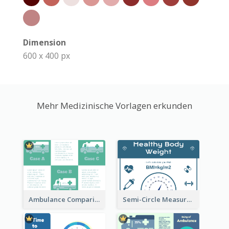
Dimension
600 x 400 px
Mehr Medizinische Vorlagen erkunden
Ambulance Comparison
Semi-Circle Measurement Clipart