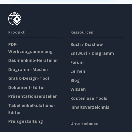
Produkt
Ressourcen
PDF-
Buch / Diashow
Werkzeugsammlung
Entwurf / Diagramm
Daumenkino-Hersteller
Forum
Diagramm-Macher
Lernen
Grafik-Design-Tool
Blog
Dokument-Editor
Wissen
Präsentationsersteller
Kostenlose Tools
Tabellenkalkulations-
Inhaltsverzeichnis
Editor
Preisgestaltung
Unternehmen