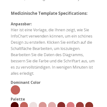
Medizinische Template Specifications:
Anpassbar:
Hier ist eine Vorlage, die Ihnen zeigt, wie Sie
InfoChart verwenden können, um ein schönes
Design zu erstellen. Klicken Sie einfach auf die
Schaltfläche Bearbeiten, um loszulegen.
Bearbeiten Sie die Daten des Diagramms,
bessern Sie die Farbe und die Schriftart aus, um
es zu vervollständigen. In wenigen Minuten ist
alles erledigt.
Dominant Color
Palette