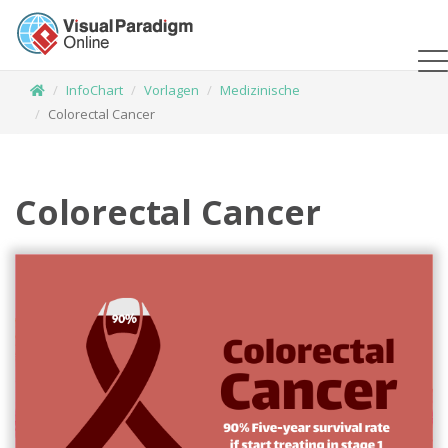
InfoChart
Vorlagen
Medizinische
Colorectal Cancer
Colorectal Cancer