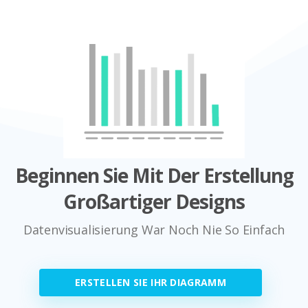
Beginnen Sie Mit Der Erstellung
Großartiger Designs
Datenvisualisierung War Noch Nie So Einfach
ERSTELLEN SIE IHR DIAGRAMM