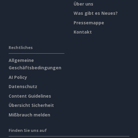
Über uns
Was gibt es Neues?
Pressemappe
Kontakt
Rechtliches
Allgemeine
Geschäftsbedingungen
AI Policy
Datenschutz
Content Guidelines
Übersicht Sicherheit
Mißbrauch melden
Finden Sie uns auf