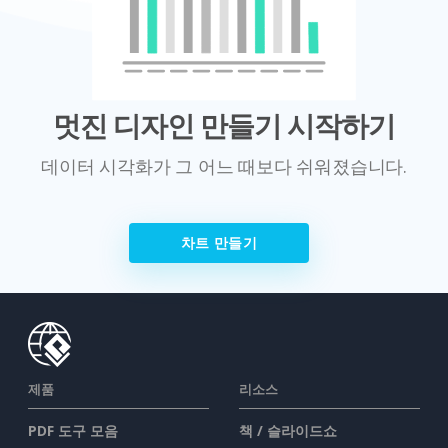
멋진 디자인 만들기 시작하기
데이터 시각화가 그 어느 때보다 쉬워졌습니다.
차트 만들기
제품
리소스
PDF 도구 모음
책 / 슬라이드쇼