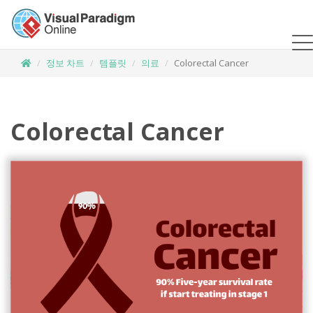
정보 차트
템플릿
의료
Colorectal Cancer
Colorectal Cancer