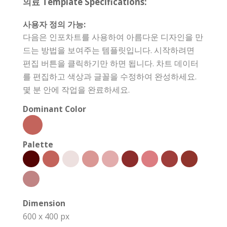
의료 Template Specifications:
사용자 정의 가능:
다음은 인포차트를 사용하여 아름다운 디자인을 만
드는 방법을 보여주는 템플릿입니다. 시작하려면
편집 버튼을 클릭하기만 하면 됩니다. 차트 데이터
를 편집하고 색상과 글꼴을 수정하여 완성하세요.
몇 분 안에 작업을 완료하세요.
Dominant Color
Palette
Dimension
600 x 400 px