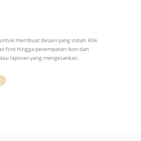
untuk membuat desain yang indah. Klik
an font hingga penempatan ikon dan
, atau laporan yang mengesankan.