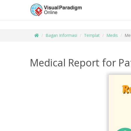
Bagan Informasi
Templat
Medis
Med
Medical Report for Pa