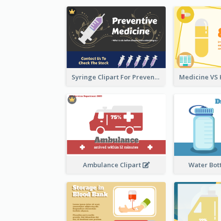
Syringe Clipart For Preventive Medicine
Ambulance Clipart
Water Bott