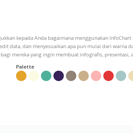
njukkan kepada Anda bagaimana menggunakan InfoChart 
dit data, dan menyesuaikan apa pun mulai dari warna d
k bagi mereka yang ingin membuat infografis, presentasi
Palette