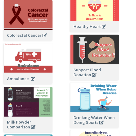
Healthy Heart
Colorectal Cancer
Support Blood
Donation
Ambulance
Drinking Water When
Milk Powder
Doing Sports
Comparison