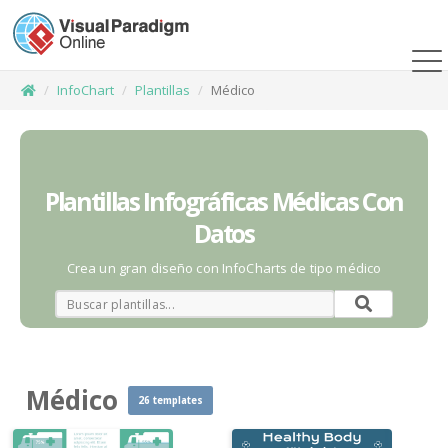
InfoChart
Plantillas
Médico
Plantillas Infográficas Médicas Con
Datos
Crea un gran diseño con InfoCharts de tipo médico
Médico
26 templates