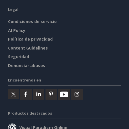
Legal
Condiciones de servicio
AI Policy
Política de privacidad
Content Guidelines
Seguridad
Denunciar abusos
Encuéntrenos en
Productos destacados
Visual Paradigm Online