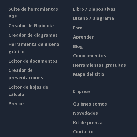
Suite de herramientas
Libro / Diapositivas
PDF
Diseño / Diagrama
Creador de Flipbooks
Foro
Creador de diagramas
Aprender
Herramienta de diseño
Blog
gráfico
Conocimientos
Editor de documentos
Herramientas gratuitas
Creador de
Mapa del sitio
presentaciones
Editor de hojas de
Empresa
cálculo
Precios
Quiénes somos
Novedades
Kit de prensa
Contacto