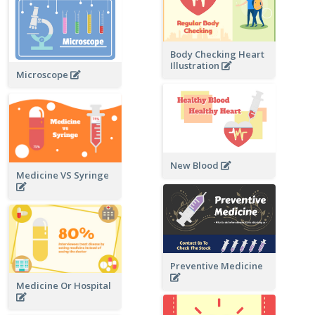
Body Checking Heart
Illustration
Microscope
New Blood
Medicine VS Syringe
Preventive Medicine
Medicine Or Hospital