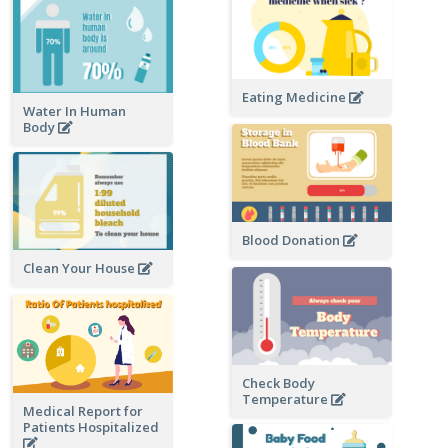
Eating Medicine
Water In Human
Body
Blood Donation
Clean Your House
Check Body
Temperature
Medical Report for
Patients Hospitalized