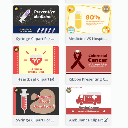
Syringe Clipart For Preventive Medicine
Medicine VS Hospital Clipart
Heartbeat Clipart
Ribbon Presenting Cancer
Syringe Clipart For Blood Donation
Ambulance Clipart