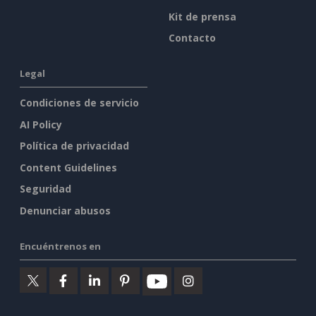
Kit de prensa
Contacto
Legal
Condiciones de servicio
AI Policy
Política de privacidad
Content Guidelines
Seguridad
Denunciar abusos
Encuéntrenos en