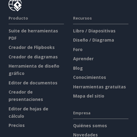
Producto
Recursos
Suite de herramientas
Libro / Diapositivas
PDF
Diseño / Diagrama
Creador de Flipbooks
Foro
Creador de diagramas
Aprender
Herramienta de diseño
Blog
gráfico
Conocimientos
Editor de documentos
Herramientas gratuitas
Creador de
Mapa del sitio
presentaciones
Editor de hojas de
Empresa
cálculo
Precios
Quiénes somos
Novedades