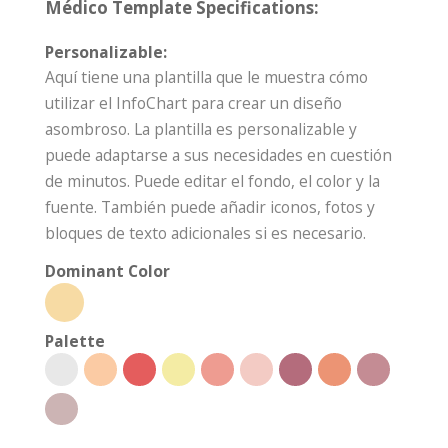
Médico Template Specifications:
Personalizable:
Aquí tiene una plantilla que le muestra cómo
utilizar el InfoChart para crear un diseño
asombroso. La plantilla es personalizable y
puede adaptarse a sus necesidades en cuestión
de minutos. Puede editar el fondo, el color y la
fuente. También puede añadir iconos, fotos y
bloques de texto adicionales si es necesario.
Dominant Color
Palette