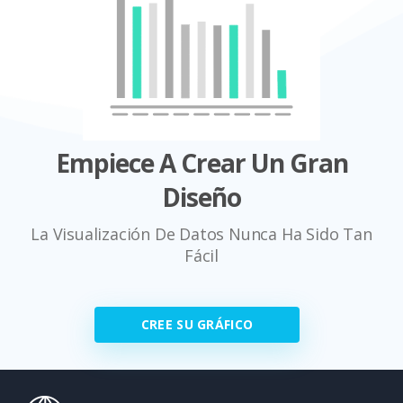
Empiece A Crear Un Gran
Diseño
La Visualización De Datos Nunca Ha Sido Tan
Fácil
CREE SU GRÁFICO