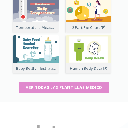
Temperature Measurement
2 Part Pie Chart
Baby Bottle Illustration
Human Body Data
VER TODAS LAS PLANTILLAS MÉDICO